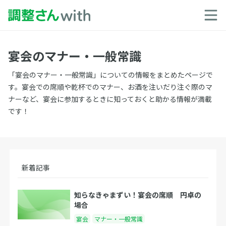
宴会のマナー・一般常識
「宴会のマナー・一般常識」についての情報をまとめたページで
す。宴会での席順や乾杯でのマナー、お酒を注いだり注ぐ際のマ
ナーなど、宴会に参加するときに知っておくと助かる情報が満載
です！
新着記事
知らなきゃまずい！宴会の席順 円卓の
場合
宴会
マナー・一般常識