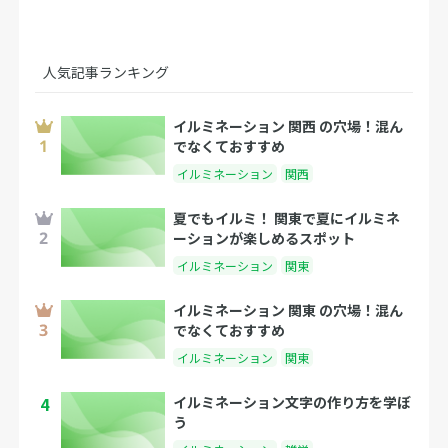
人気記事ランキング
イルミネーション 関西 の穴場！混ん
でなくておすすめ
イルミネーション
関西
夏でもイルミ！ 関東で夏にイルミネ
ーションが楽しめるスポット
イルミネーション
関東
イルミネーション 関東 の穴場！混ん
でなくておすすめ
イルミネーション
関東
4
イルミネーション文字の作り方を学ぼ
う