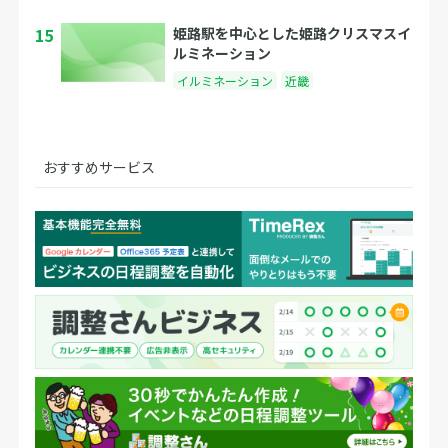
15
姫路駅を中心とした姫路クリスマスイ
ルミネーション
イルミネーション
近畿
おすすめサービス