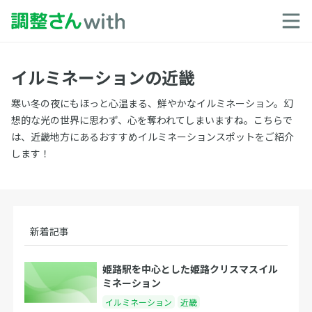
イルミネーションの近畿
寒い冬の夜にもほっと心温まる、鮮やかなイルミネーション。幻
想的な光の世界に思わず、心を奪われてしまいますね。こちらで
は、近畿地方にあるおすすめイルミネーションスポットをご紹介
します！
新着記事
姫路駅を中心とした姫路クリスマスイル
ミネーション
イルミネーション
近畿