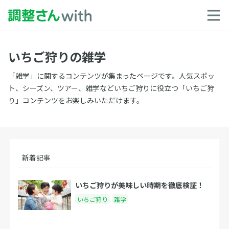
いちご狩りの雑学
「雑学」に関するコンテンツが集まったページです。人気スポッ
ト、シーズン、ツアー、雑学などいちご狩りに役立つ「いちご狩
り」コンテンツをお楽しみいただけます。
新着記事
いちご狩りが美味しい時期を徹底検証！
いちご狩り
雑学