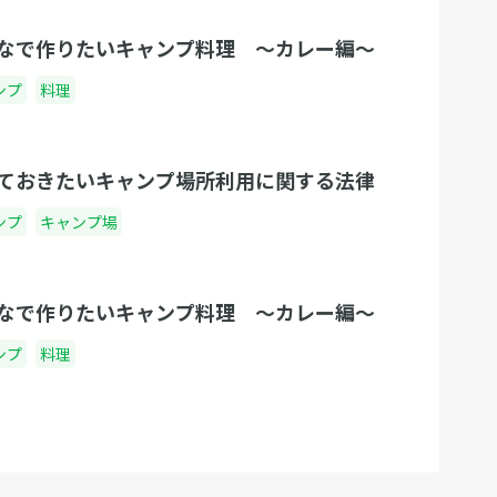
なで作りたいキャンプ料理 〜カレー編〜
ンプ
料理
ておきたいキャンプ場所利用に関する法律
ンプ
キャンプ場
なで作りたいキャンプ料理 〜カレー編〜
ンプ
料理