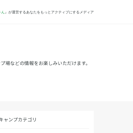
さん
』が運営するあなたをもっとアクティブにするメディア
ンプ場などの情報をお楽しみいただけます。
キャンプカテゴリ