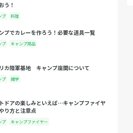
おう！
ンプ
料理
ンプでカレーを作ろう！必要な道具一覧
ンプ
キャンプ用品
リカ陸軍基地 キャンプ座間について
ンプ
雑学
トドアの楽しみといえば…キャンプファイヤ
やり方と注意点
ンプ
キャンプファイヤー