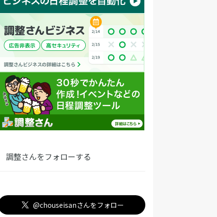
調整さんをフォローする
@chouseisanさんをフォロー