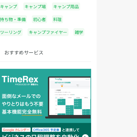
キャンプ
キャンプ場
キャンプ用品
持ち物・準備
初心者
料理
ツーリング
キャンプファイヤー
雑学
おすすめサービス