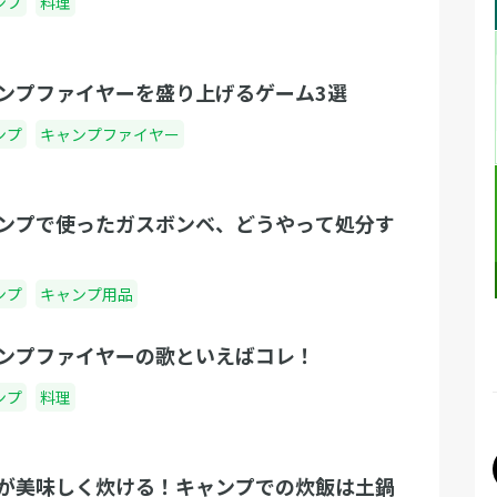
ンプ
料理
ンプファイヤーを盛り上げるゲーム3選
ンプ
キャンプファイヤー
ンプで使ったガスボンベ、どうやって処分す
ンプ
キャンプ用品
ンプファイヤーの歌といえばコレ！
ンプ
料理
が美味しく炊ける！キャンプでの炊飯は土鍋