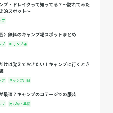
ンプ・ドレイクって知ってる？〜訪れてみた
史的スポット〜
ンプ
西〉無料のキャンプ場スポットまとめ
ンプ
キャンプ場
だけは覚えておきたい！キャンプに行くとき
装
ンプ
キャンプ用品
が最適？キャンプのコテージでの服装
ンプ
持ち物・準備