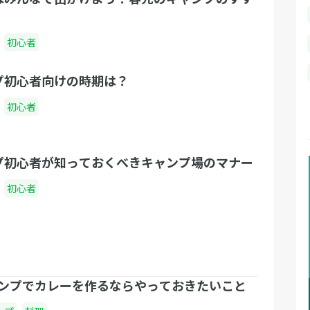
初心者
プ初心者向けの時期は？
初心者
プ初心者が知っておくべきキャンプ場のマナー
初心者
ンプでカレーを作るならやっておきたいこと