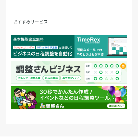
おすすめサービス