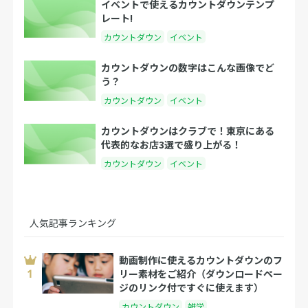
イベントで使えるカウントダウンテンプ
レート!
カウントダウン
イベント
カウントダウンの数字はこんな画像でど
う？
カウントダウン
イベント
カウントダウンはクラブで！東京にある
代表的なお店3選で盛り上がる！
カウントダウン
イベント
人気記事ランキング
動画制作に使えるカウントダウンのフ
リー素材をご紹介（ダウンロードペー
ジのリンク付ですぐに使えます）
カウントダウン
雑学