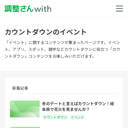
カウントダウンのイベント
「イベント」に関するコンテンツが集まったページです。イベン
ト、アプリ、スポット、雑学などカウントダウンに役立つ「カウ
ントダウン」コンテンツをお楽しみいただけます。
新着記事
冬のデートと言えばカウントダウン！岐
阜県で花火を見ませんか？
カウントダウン
イベント