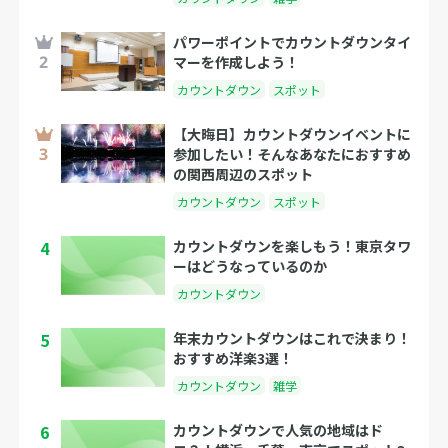
パワーポイントでカウントダウンタイ
マーを作成しよう！
カウントダウン
スポット
【大晦日】カウントダウンイベントに
参加したい！そんなあなたにおすすめ
の関西周辺のスポット
カウントダウン
スポット
4
カウントダウンを楽しもう！東京タワ
ーはどうなっているのか
カウントダウン
5
年末カウントダウンはこれで決まり！
おすすめ洋楽3選！
カウントダウン
雑学
6
カウントダウンで人気の地域はド