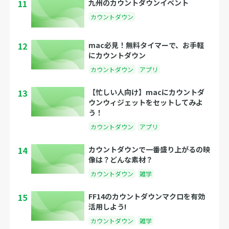
11
九州のカウントダウンイベント
カウントダウン
12
mac必見！無料タイマーで、お手軽
にカウントダウン
カウントダウン
アプリ
13
【忙しい人向け】macにカウントダ
ウンウィジェットをセットしてみよ
う！
カウントダウン
アプリ
14
カウントダウンで一番盛り上がるの映
像は？どんな素材？
カウントダウン
雑学
15
FF14のカウントダウンマクロを有効
活用しよう!
カウントダウン
雑学