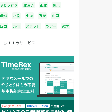
ぶどう狩り
北海道
東北
関東
信越
北陸
東海
近畿
中国
四国
九州
スポット
ツアー
雑学
おすすめサービス