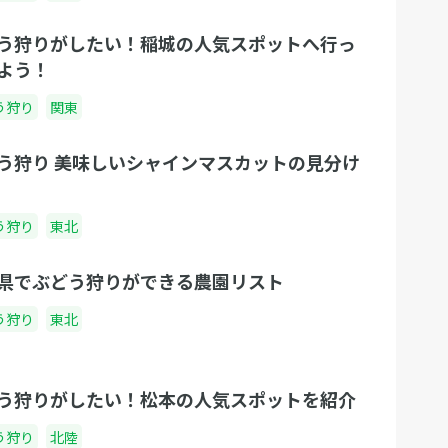
う狩りがしたい！稲城の人気スポットへ行っ
よう！
う狩り
関東
う狩り 美味しいシャインマスカットの見分け
う狩り
東北
県でぶどう狩りができる農園リスト
う狩り
東北
う狩りがしたい！松本の人気スポットを紹介
う狩り
北陸