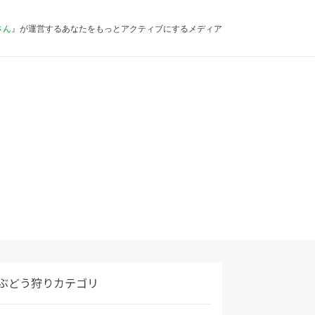
さん
』が運営するあなたをもっとアクティブにするメディア
ぶどう狩りカテゴリ