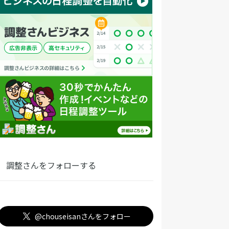
調整さんをフォローする
@chouseisanさんをフォロー