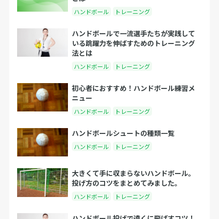
ハンドボール
トレーニング
ハンドボールで一流選手たちが実践して
いる跳躍力を伸ばすためのトレーニング
法とは
ハンドボール
トレーニング
初心者におすすめ！ハンドボール練習メ
ニュー
ハンドボール
トレーニング
ハンドボールシュートの種類一覧
ハンドボール
トレーニング
大きくて手に収まらないハンドボール。
投げ方のコツをまとめてみました。
ハンドボール
トレーニング
ハンドボール投げで遠くに飛ばすコツ！