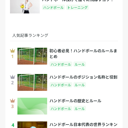
ハンドボール
トレーニング
人気記事ランキング
初心者必見！ハンドボールのルールま
とめ
ハンドボール
ルール
ハンドボールのポジション名称と役割
ハンドボール
ルール
ハンドボールの歴史とルール
ハンドボール
ルール
4
ハンドボール日本代表の世界ランキン