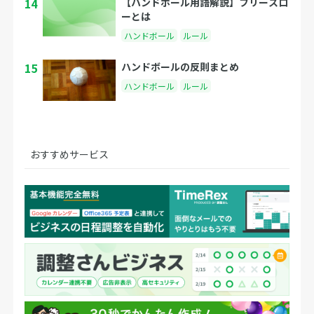
14
【ハンドボール用語解説】フリースロ
ーとは
ハンドボール
ルール
15
ハンドボールの反則まとめ
ハンドボール
ルール
おすすめサービス