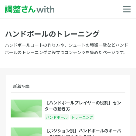
ハンドボールのトレーニング
ハンドボールコートの作り方や、シュートの種類一覧などハンド
ボールのトレーニングに役立つコンテンツを集めたページです。
新着記事
【ハンドボールプレイヤーの役割】セン
ターの動き方
ハンドボール
トレーニング
【ボジション別】ハンドボールのキーパ