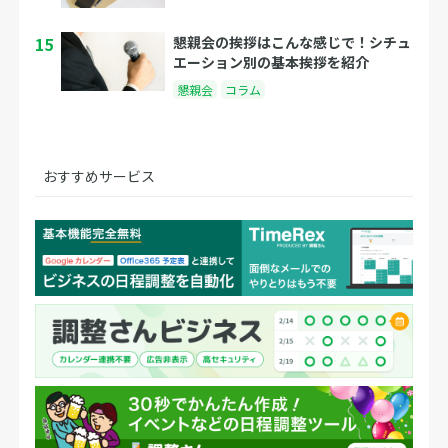
15
懇親会の挨拶はこんな感じで！シチュ
エーション別の基本挨拶を紹介
懇親会
コラム
おすすめサービス