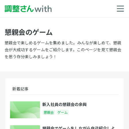
懇親会のゲーム
懇親会で楽しめるゲームを集めました。みんなが楽しめて、懇親
会が大成功するゲームをご紹介します。このページを見て懇親会
を思う存分楽しみましょう！
新着記事
新入社員の懇親会の余興
懇親会
ゲーム
懇親会でゲームをしながら自己紹介しよ