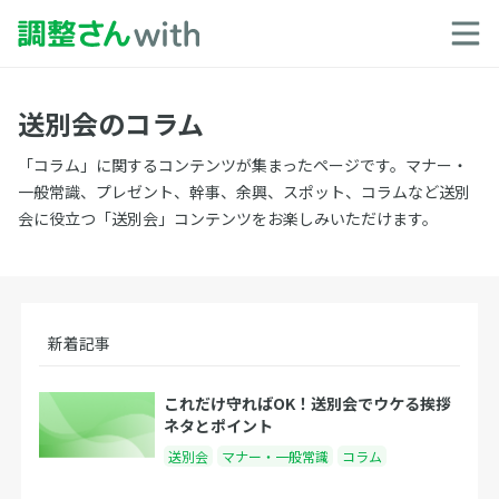
送別会のコラム
「コラム」に関するコンテンツが集まったページです。マナー・
一般常識、プレゼント、幹事、余興、スポット、コラムなど送別
会に役立つ「送別会」コンテンツをお楽しみいただけます。
新着記事
これだけ守ればOK！送別会でウケる挨拶
ネタとポイント
送別会
マナー・一般常識
コラム