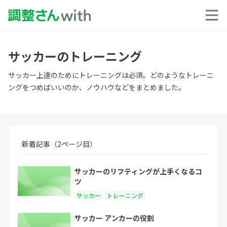
サッカーのトレーニング
サッカー上達のためにトレーニングは必須。どのようなトレーニ
ングをつめばいいのか、ノウハウなどをまとめました。
新着記事（2ページ目）
サッカーのリフティングが上手くなるコ
ツ
サッカー
トレーニング
サッカー アンカーの役割