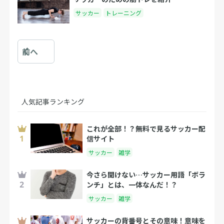
サッカー
トレーニング
前へ
人気記事ランキング
これが全部！？無料で見るサッカー配
信サイト
サッカー
雑学
今さら聞けない…サッカー用語「ボラ
ンチ」とは、一体なんだ！？
サッカー
雑学
サッカーの背番号とその意味！意味を