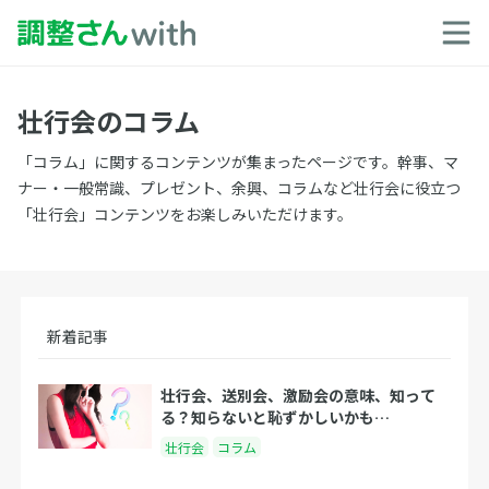
壮行会のコラム
「コラム」に関するコンテンツが集まったページです。幹事、マ
ナー・一般常識、プレゼント、余興、コラムなど壮行会に役立つ
「壮行会」コンテンツをお楽しみいただけます。
新着記事
壮行会、送別会、激励会の意味、知って
る？知らないと恥ずかしいかも…
壮行会
コラム