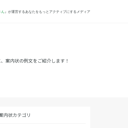
さん
』が運営するあなたをもっとアクティブにするメディア
に、案内状の例文をご紹介します！
案内状カテゴリ