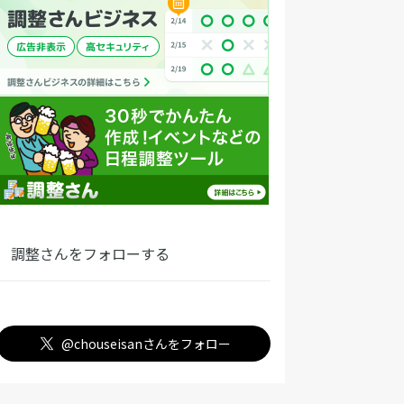
調整さんをフォローする
@chouseisanさんをフォロー