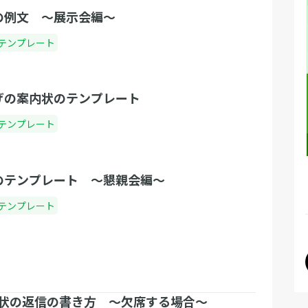
の例文 〜展示会編〜
テンプレート
げの案内状のテンプレート
テンプレート
のテンプレート 〜懇親会編〜
テンプレート
状の返信の書き方 〜欠席する場合〜