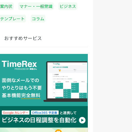
案内状
マナー・一般常識
ビジネス
テンプレート
コラム
おすすめサービス