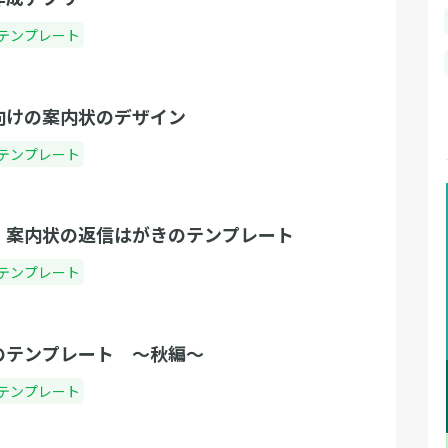
テンプレート
向けの案内状のデザイン
テンプレート
！案内状の返信はがきのテンプレート
テンプレート
のテンプレート 〜秋編〜
テンプレート