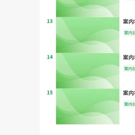
13
案内
案内
14
案内
案内
15
案内
案内