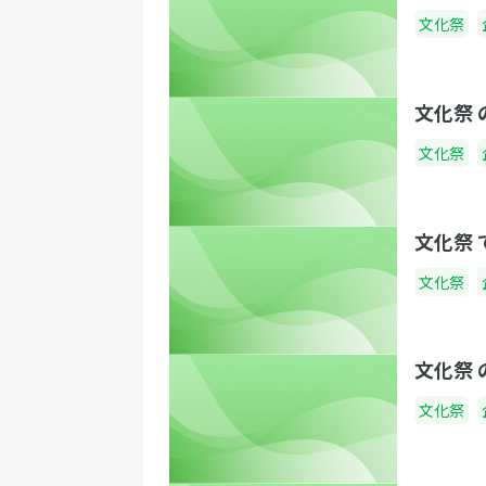
文化祭
文化祭
文化祭
文化祭
文化祭
文化祭
文化祭