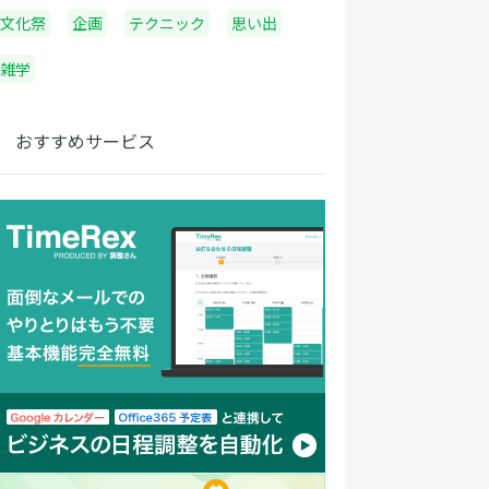
文化祭
企画
テクニック
思い出
雑学
おすすめサービス