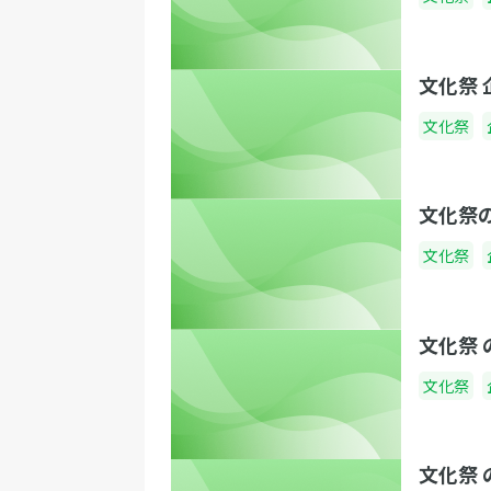
文化祭
文化祭
文化祭
文化祭
文化祭
文化祭
文化祭