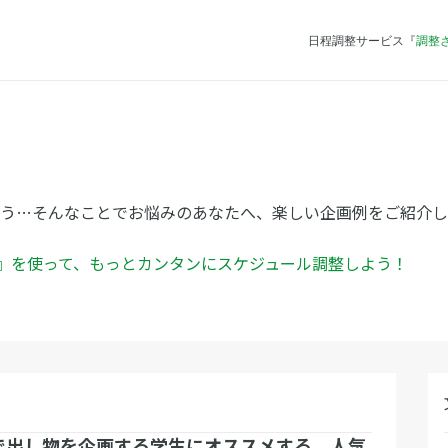
日程調整サービス『
調整
ろう…そんなことでお悩みのあなたへ、楽しい企画例をご紹介し
ん』を使って、もっとカンタンにスケジュール調整しよう！
で出し物を企画する学生にオススメする、人気