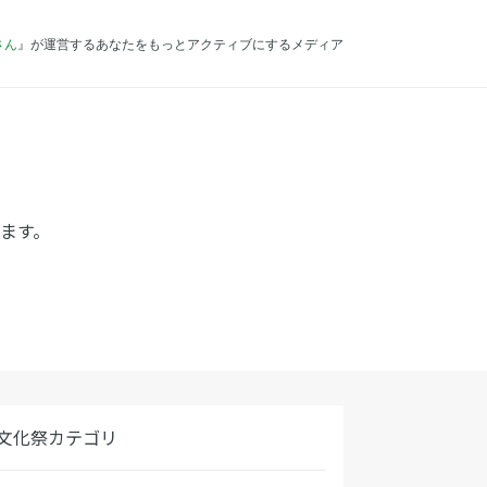
さん
』が運営するあなたをもっとアクティブにするメディア
ます。
文化祭カテゴリ