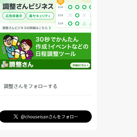
調整さんをフォローする
@chouseisanさんをフォロー