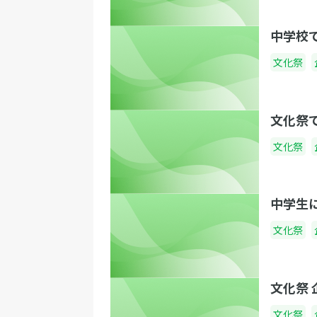
中学校
文化祭
文化祭
文化祭
中学生
文化祭
文化祭
文化祭