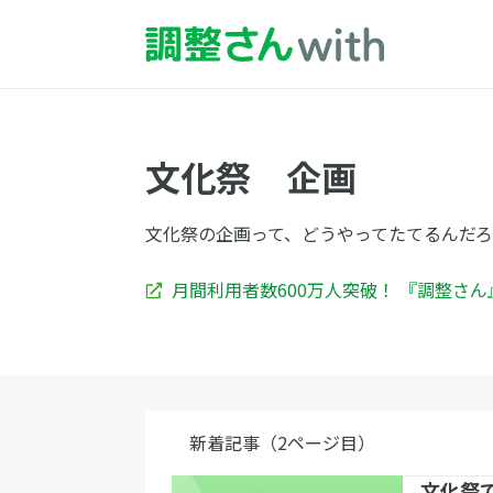
文化祭 企画
文化祭の企画って、どうやってたてるんだ
月間利用者数600万人突破！ 『調整さ
新着記事（2ページ目）
文化祭