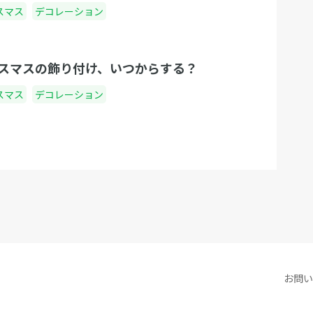
スマス
デコレーション
スマスの飾り付け、いつからする？
スマス
デコレーション
お問い