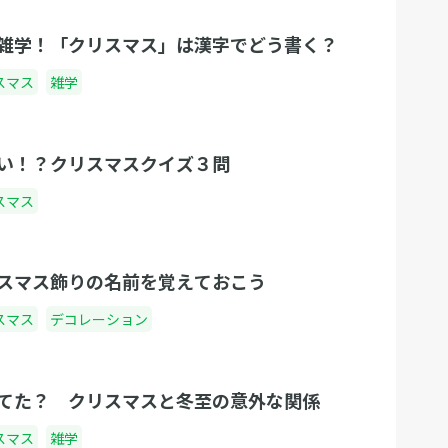
雑学！「クリスマス」は漢字でどう書く？
スマス
雑学
い！？クリスマスクイズ３問
スマス
スマス飾りの名前を覚えておこう
スマス
デコレーション
てた？ クリスマスと冬至の意外な関係
スマス
雑学