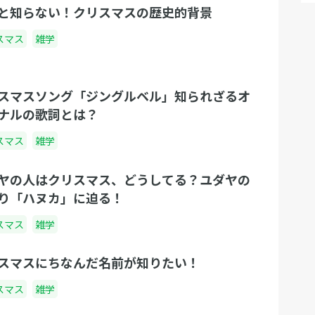
と知らない！クリスマスの歴史的背景
スマス
雑学
スマスソング「ジングルベル」知られざるオ
ナルの歌詞とは？
スマス
雑学
ヤの人はクリスマス、どうしてる？ユダヤの
り「ハヌカ」に迫る！
スマス
雑学
スマスにちなんだ名前が知りたい！
スマス
雑学