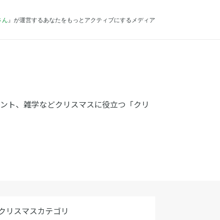
さん
』が運営するあなたをもっとアクティブにするメディア
ゼント、雑学などクリスマスに役立つ「クリ
クリスマスカテゴリ