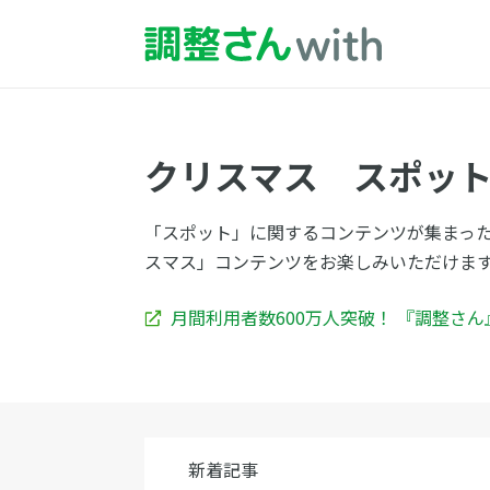
クリスマス スポッ
「スポット」に関するコンテンツが集まっ
スマス」コンテンツをお楽しみいただけま
月間利用者数600万人突破！ 『調整さ
新着記事