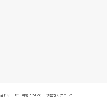
合わせ
広告掲載について
調整さんについて