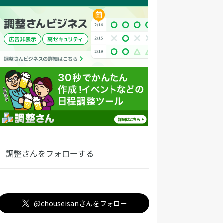
調整さんをフォローする
@chouseisanさんをフォロー