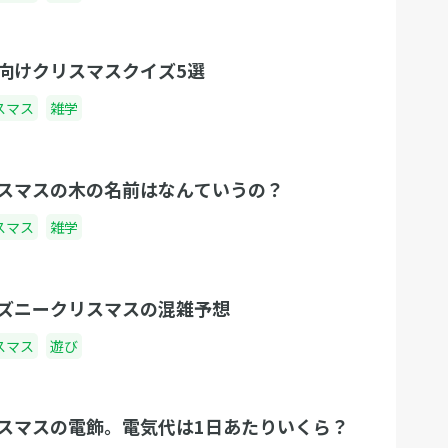
向けクリスマスクイズ5選
スマス
雑学
スマスの木の名前はなんていうの？
スマス
雑学
ズニークリスマスの混雑予想
スマス
遊び
スマスの電飾。電気代は1日あたりいくら？