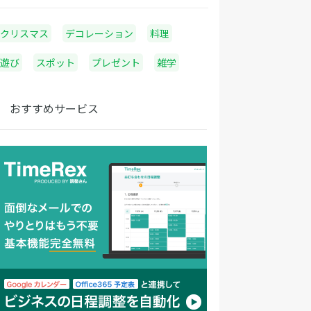
クリスマス
デコレーション
料理
遊び
スポット
プレゼント
雑学
おすすめサービス