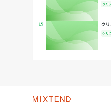
クリ
15
クリ
クリ