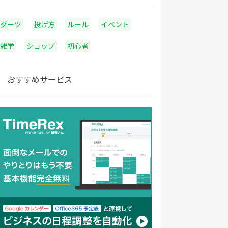
ダーツ
投げ方
ルール
イベント
雑学
ショップ
初心者
おすすめサービス