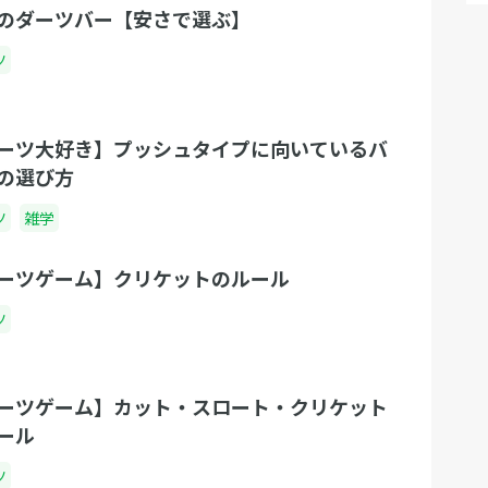
のダーツバー【安さで選ぶ】
ツ
ーツ大好き】プッシュタイプに向いているバ
の選び方
ツ
雑学
ーツゲーム】クリケットのルール
ツ
ーツゲーム】カット・スロート・クリケット
ール
ツ