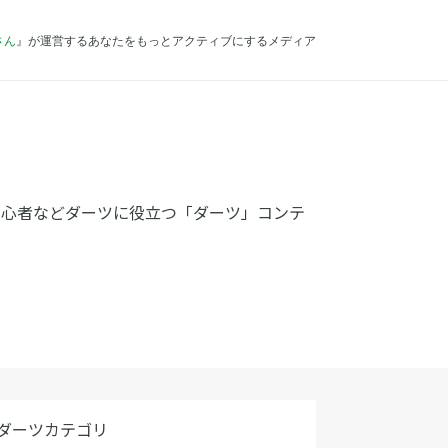
さん
』が運営するあなたをもっとアクティブにするメディア
初心者などダーツに役立つ「ダーツ」コンテ
ダーツカテゴリ