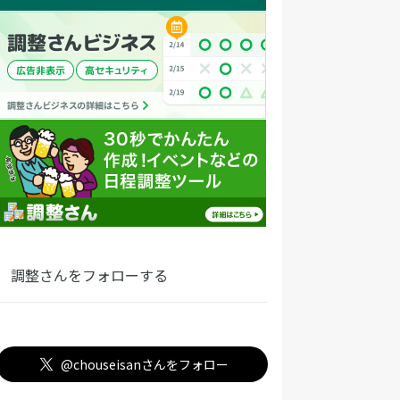
調整さんをフォローする
@chouseisanさんをフォロー