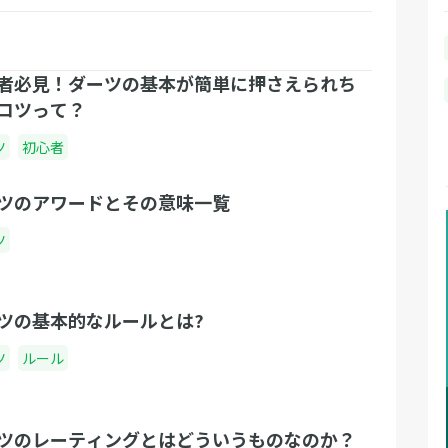
者必見！ダーツの基本が簡単に押さえられち
コツって？
ツ
初心者
ツのアワードとその意味一覧
ツ
ツの基本的なルールとは?
ツ
ルール
ツのレーティングとはどういうものなのか？