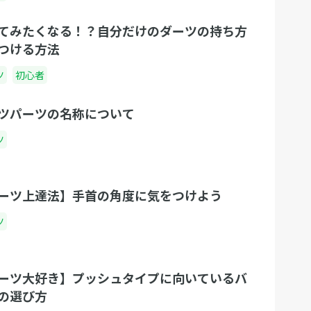
てみたくなる！？自分だけのダーツの持ち方
つける方法
ツ
初心者
ツパーツの名称について
ツ
ーツ上達法】手首の角度に気をつけよう
ツ
ーツ大好き】プッシュタイプに向いているバ
の選び方