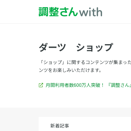
ダーツ ショップ
「ショップ」に関するコンテンツが集まっ
ンツをお楽しみいただけます。
月間利用者数600万人突破！ 『調整さ
新着記事