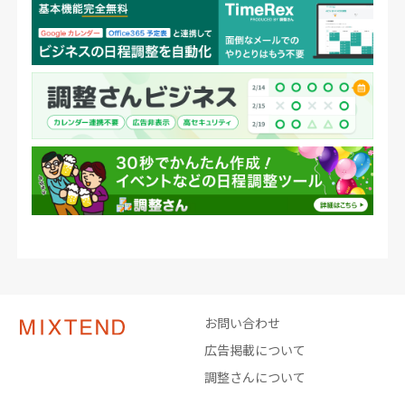
お問い合わせ
広告掲載について
調整さんについて