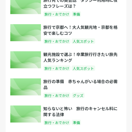
立つフレーズは？
旅行・おでかけ
準備
旅行で京都へ！大人気観光地・京都を格
安で楽しむコツ
旅行・おでかけ
人気スポット
観光施設で選ぶ！卒業旅行行きたい旅先
人気ランキング
旅行・おでかけ
人気スポット
旅行の準備 赤ちゃんがいる場合の必需
品
旅行・おでかけ
グッズ
知らないと怖い 旅行のキャンセル料に
関する法律
旅行・おでかけ
準備