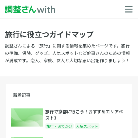
旅行に役立つガイドマップ
調整さんによる「旅行」に関する情報を集めたページです。旅行
の準備、保険、グッズ、人気スポットなど幹事さんのための情報
が満載です。恋人、家族、友人と大切な思い出を作りましょう！
新着記事
旅行で京都に行こう！おすすめエリアベ
スト3
旅行・おでかけ
人気スポット