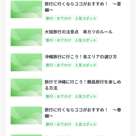
旅行に行くならココがおすすめ！ 〜夏
編〜
旅行・おでかけ
人気スポット
大阪旅行の注意点 串カツのルール
旅行・おでかけ
人気スポット
沖縄旅行に行こう！各エリアの選び方
旅行・おでかけ
人気スポット
旅行で沖縄に行こう！離島旅行を楽しめ
る方法
旅行・おでかけ
人気スポット
旅行に行くならココがおすすめ！ 〜春
編〜
旅行・おでかけ
人気スポット