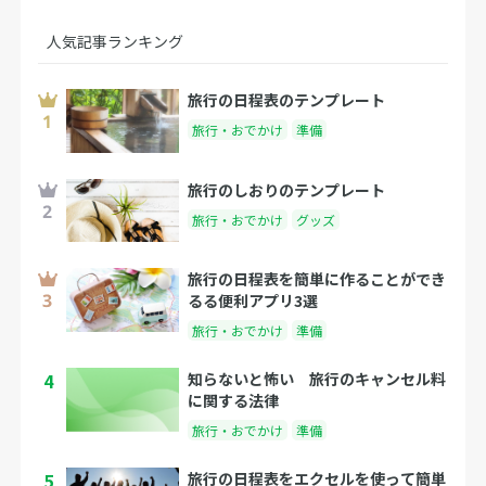
人気記事ランキング
旅行の日程表のテンプレート
旅行・おでかけ
準備
旅行のしおりのテンプレート
旅行・おでかけ
グッズ
旅行の日程表を簡単に作ることができ
るる便利アプリ3選
旅行・おでかけ
準備
4
知らないと怖い 旅行のキャンセル料
に関する法律
旅行・おでかけ
準備
5
旅行の日程表をエクセルを使って簡単