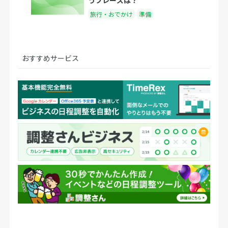
うフレーズは？
旅行・おでかけ
準備
おすすめサービス