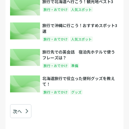
旅行で北海道へ行こう！観光地ベスト3
旅行・おでかけ
人気スポット
旅行で沖縄に行こう！おすすめスポット3
選
旅行・おでかけ
人気スポット
旅行先での英会話 宿泊先ホテルで使う
フレーズは？
旅行・おでかけ
準備
北海道旅行で役立った便利グッズを教え
て！
旅行・おでかけ
グッズ
次へ