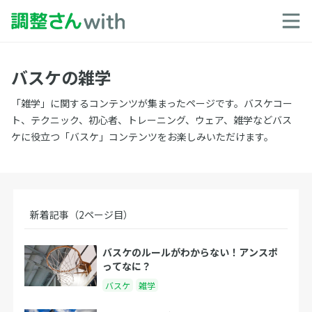
バスケの雑学
「雑学」に関するコンテンツが集まったページです。バスケコー
ト、テクニック、初心者、トレーニング、ウェア、雑学などバス
ケに役立つ「バスケ」コンテンツをお楽しみいただけます。
新着記事（2ページ目）
バスケのルールがわからない！アンスポ
ってなに？
バスケ
雑学