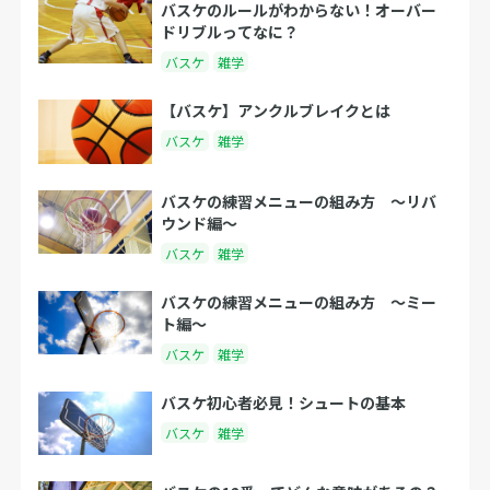
バスケのルールがわからない！オーバー
ドリブルってなに？
バスケ
雑学
【バスケ】アンクルブレイクとは
バスケ
雑学
バスケの練習メニューの組み方 〜リバ
ウンド編〜
バスケ
雑学
バスケの練習メニューの組み方 〜ミー
ト編〜
バスケ
雑学
バスケ初心者必見！シュートの基本
バスケ
雑学