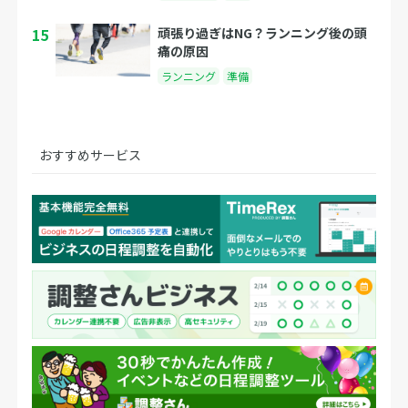
15
頑張り過ぎはNG？ランニング後の頭
痛の原因
ランニング
準備
おすすめサービス