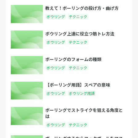
教えて！ボーリングの投げ方・曲げ方
ボウリング
テクニック
ボウリング上達に役立つ筋トレ方法
ボウリング
テクニック
ボーリングのフォームの種類
ボウリング
テクニック
【ボーリング用語】スペアの意味
ボウリング
ボウリング用語
ボーリングでストライクを狙える角度と
は
ボウリング
テクニック