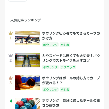
人気記事ランキング
ボウリング初心者でもできるカーブの
かけ方
ボウリング
初心者
力やスピードは無くても大丈夫！ボウ
リングでストライクを出すコツ
ボウリング
テクニック
ボウリングはボールの持ち方でカーブ
が変わる！？
ボウリング
初心者
4
ボウリング 自分に適したボールの重
さの選び方