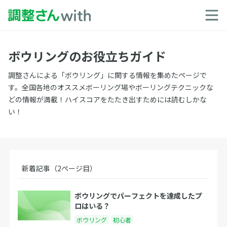
ボウリングのお役立ちガイド
調整さんによる「ボウリング」に関する情報を集めたページで
す。全国各地のオススメボーリング場やボーリングテクニックな
どの情報が満載！ハイスコアをたたき出すためには読むしかな
い！
新着記事（2ページ目）
ボウリングでパーフェクトを達成したプ
ロはいる？
ボウリング
初心者