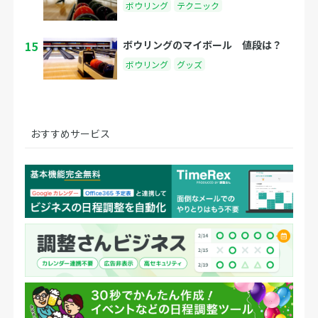
ボウリング
テクニック
15
ボウリングのマイボール 値段は？
ボウリング
グッズ
おすすめサービス