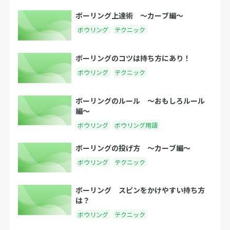
ボーリング上達術 〜カーブ編〜
ボウリング
テクニック
ボーリングのコツは持ち方にあり！
ボウリング
テクニック
ボーリングのルール 〜おもしろルール
編〜
ボウリング
ボウリング用語
ボーリングの投げ方 〜カーブ編〜
ボウリング
テクニック
ボーリング スピンをかけやすい持ち方
は？
ボウリング
テクニック