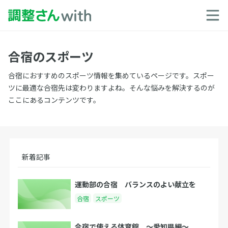
合宿のスポーツ
合宿におすすめのスポーツ情報を集めているページです。スポー
ツに最適な合宿先は変わりますよね。そんな悩みを解決するのが
ここにあるコンテンツです。
新着記事
運動部の合宿 バランスのよい献立を
合宿
スポーツ
合宿で使える体育館 〜愛知県編〜