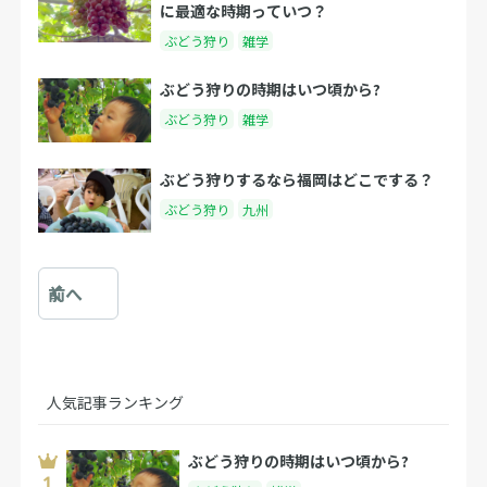
に最適な時期っていつ？
ぶどう狩り
雑学
ぶどう狩りの時期はいつ頃から?
ぶどう狩り
雑学
ぶどう狩りするなら福岡はどこでする？
ぶどう狩り
九州
前へ
人気記事ランキング
ぶどう狩りの時期はいつ頃から?