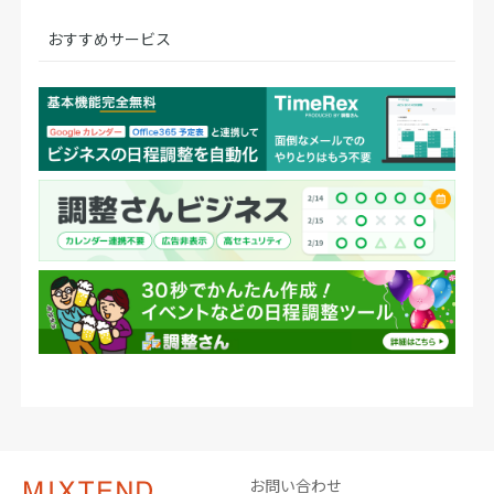
おすすめサービス
お問い合わせ