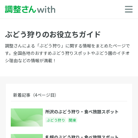
ぶどう狩りのお役立ちガイド
調整さんによる「ぶどう狩り」に関する情報をまとめたページで
す。全国各地のおすすめぶどう狩りスポットやぶどう園のイチオ
シ理由などの情報が満載！
新着記事（4ページ目）
所沢のぶどう狩り・食べ放題スポット
ぶどう狩り
関東
札幌のぶどう狩り・食べ放題スポット