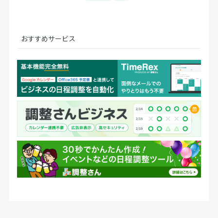
おすすめサービス