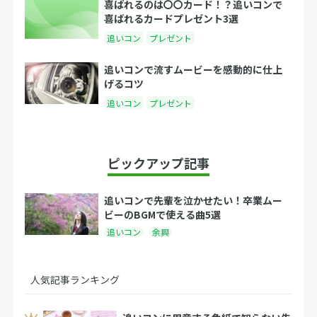
喜ばれるのは〇〇カード！？追いコンで
喜ばれるカードプレゼント3選
追いコン
プレゼント
追いコンで流すムービーを感動的に仕上
げるコツ
追いコン
プレゼント
ピックアップ記事
追いコンで先輩を泣かせたい！卒業ムー
ビーのBGMで使える曲5選
追いコン
余興
人気記事ランキング