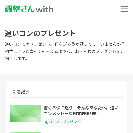
追いコンのプレゼント
追いコンでのプレゼント。何を送ろうか迷ってしまいませんか？
相手にきっと喜んでもらえるような、おすすめのプレゼントをご
紹介します。
新着記事
書くネタに迷う！そんなあなたへ。追い
コンメッセージ例文厳選3選！
追いコン
プレゼント