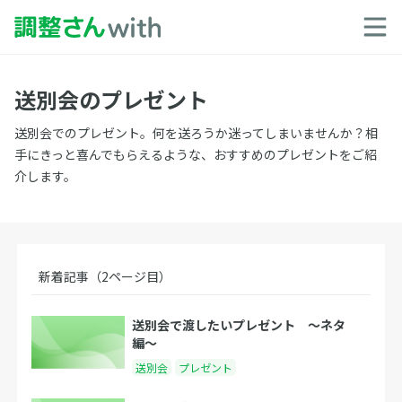
送別会のプレゼント
送別会でのプレゼント。何を送ろうか迷ってしまいませんか？相
手にきっと喜んでもらえるような、おすすめのプレゼントをご紹
介します。
新着記事（2ページ目）
送別会で渡したいプレゼント 〜ネタ
編〜
送別会
プレゼント