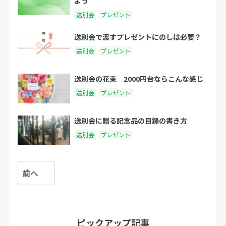
よう
送別会
プレゼント
送別会で渡すプレゼントにのしは必要？
送別会
プレゼント
送別会の花束 2000円台ならこんな感じ
送別会
プレゼント
送別会に贈る記念品の目録の書き方
送別会
プレゼント
前へ
ピックアップ記事