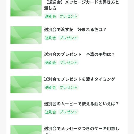
【送迎会】メッセージカードの書き方と
渡し方
送別会
プレゼント
送別会で渡す花 好まれる色は？
送別会
プレゼント
送別会のプレゼント 予算の平均は？
送別会
プレゼント
送別会でプレゼントを渡すタイミング
送別会
プレゼント
送別会のムービーで使える曲といえば？
送別会
プレゼント
送別会でメッセージつきのケーキ用意し