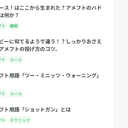
ース！はここから生まれた？アメフトのハド
は何か？
フト
観戦
ビーに似てるようで違う！？しっかりおさえ
アメフトの投げ方のコツ。
フト
ルール
フト用語「ツー・ミニッツ・ウォーニング」
フト
ルール
フト用語「ショットガン」とは
フト
テクニック