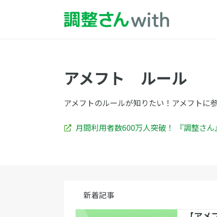
アメフト ルール
アメフトのルールが知りたい！アメフトに
月間利用者数600万人突破！ 『調整さ
新着記事
【アメ