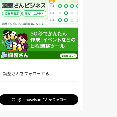
調整さんをフォローする
@chouseisanさんをフォロー