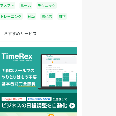
アメフト
ルール
テクニック
トレーニング
観戦
初心者
雑学
おすすめサービス