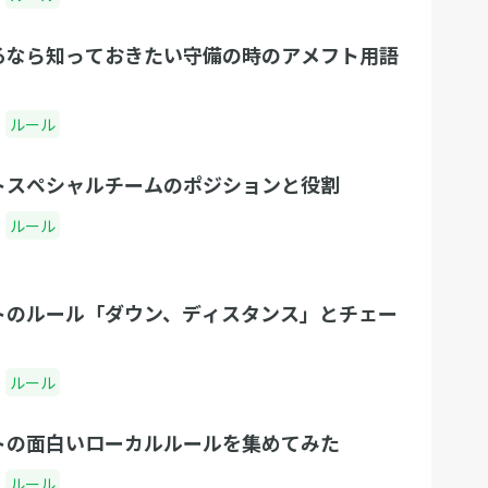
るなら知っておきたい守備の時のアメフト用語
ルール
トスペシャルチームのポジションと役割
ルール
トのルール「ダウン、ディスタンス」とチェー
ルール
トの面白いローカルルールを集めてみた
ルール