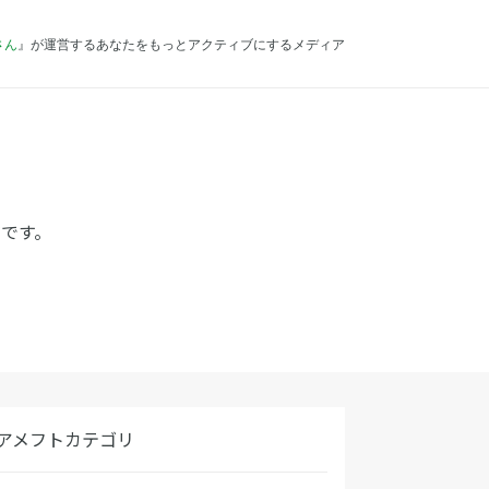
さん
』が運営するあなたをもっとアクティブにするメディア
です。
アメフトカテゴリ