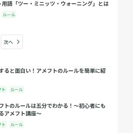
ト用語「ツー・ミニッツ・ウォーニング」とは
ルール
次へ
すると面白い！アメフトのルールを簡単に紹
フト
ルール
フトのルールは五分でわかる！〜初心者にも
るアメフト講座〜
フト
ルール