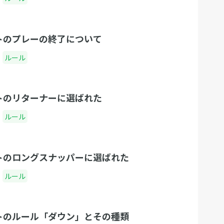
トのプレーの終了について
ルール
トのリターナーに選ばれた
ルール
トのロングスナッパーに選ばれた
ルール
トのルール「ダウン」とその種類