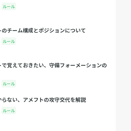
ルール
トのチーム構成とポジションについて
ルール
トで覚えておきたい、守備フォーメーションの
ルール
からない、アメフトの攻守交代を解説
ルール