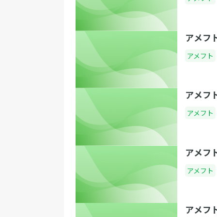
アメフ
アメフト
アメフ
アメフト
アメフ
アメフト
アメフ