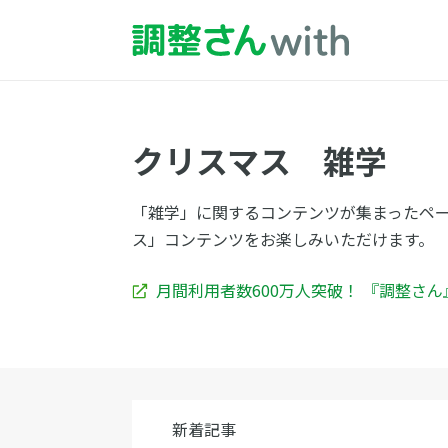
クリスマス 雑学
「雑学」に関するコンテンツが集まったペ
ス」コンテンツをお楽しみいただけます。
月間利用者数600万人突破！ 『調整さ
新着記事