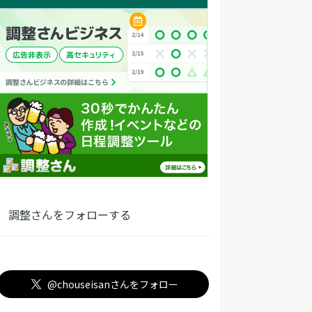
調整さんをフォローする
@chouseisanさんをフォロー