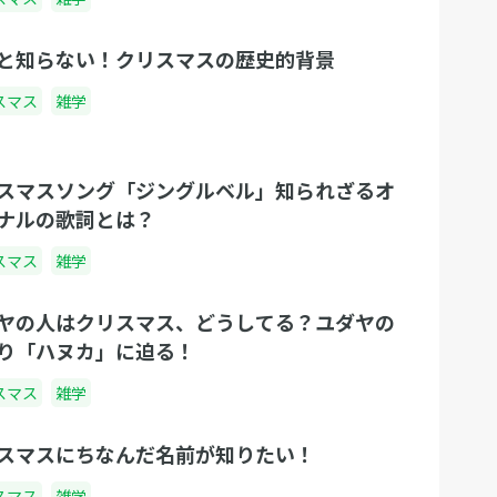
と知らない！クリスマスの歴史的背景
スマス
雑学
スマスソング「ジングルベル」知られざるオ
ナルの歌詞とは？
スマス
雑学
ヤの人はクリスマス、どうしてる？ユダヤの
り「ハヌカ」に迫る！
スマス
雑学
スマスにちなんだ名前が知りたい！
スマス
雑学