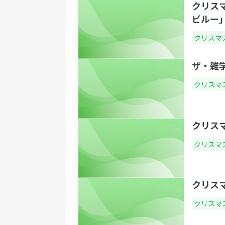
クリス
ビルー｣
クリスマ
ザ・雑
クリスマ
クリス
クリスマ
クリス
クリスマ