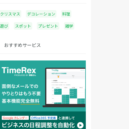
クリスマス
デコレーション
料理
遊び
スポット
プレゼント
雑学
おすすめサービス