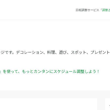
日程調整サービス『
調整
ージです。デコレーション、料理、遊び、スポット、プレゼン
ん』を使って、もっとカンタンにスケジュール調整しよう！