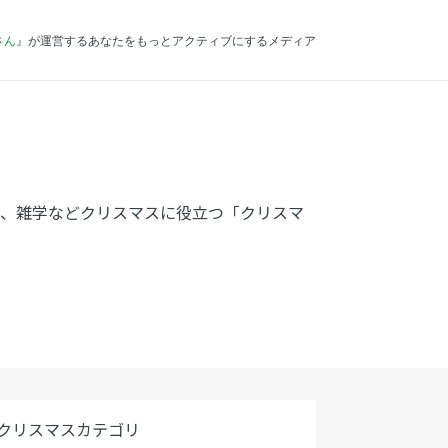
さん
』が運営するあなたをもっとアクティブにするメディア
ト、雑学などクリスマスに役立つ「クリスマ
クリスマスカテゴリ