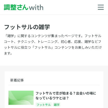
フットサルの雑学
「雑学」に関するコンテンツが集まったページです。フットサル
コート、テクニック、トレーニング、初心者、応援、雑学などフ
ットサルに役立つ「フットサル」コンテンツをお楽しみいただけ
ます。
新着記事
フットサルで恋が始まる？出会いの場に
なっているワケとは？
フットサル
雑学