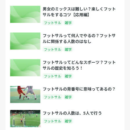
男女のミックスは難しい？楽しくフット
サルをするコツ【応用編】
フットサル
雑学
フットサルって何人でやるの？フットサ
ルに関係する人数のはなし
フットサル
雑学
フットサルってどんなスポーツ？フット
サルの歴史を知ろう！
フットサル
雑学
フットサルの背番号に意味ってあるの？
フットサル
雑学
フットサルの人数は、5人で行う
フットサル
雑学