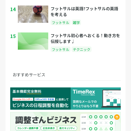
14
フットサルは英語?フットサルの英語
を考える
フットサル
雑学
15
フットサル初心者へおくる！動き方を
伝授します♩
フットサル
テクニック
おすすめサービス