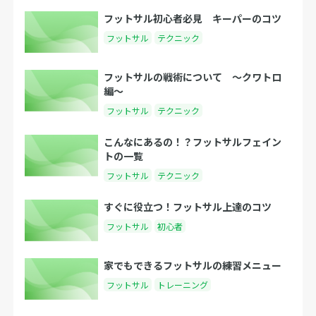
フットサル初心者必見 キーパーのコツ
フットサル
テクニック
フットサルの戦術について 〜クワトロ
編〜
フットサル
テクニック
こんなにあるの！？フットサルフェイン
トの一覧
フットサル
テクニック
すぐに役立つ！フットサル上達のコツ
フットサル
初心者
家でもできるフットサルの練習メニュー
フットサル
トレーニング