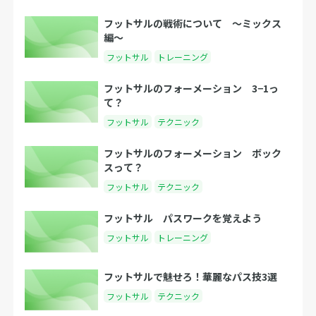
フットサルの戦術について 〜ミックス
編〜
フットサル
トレーニング
フットサルのフォーメーション 3−1っ
て？
フットサル
テクニック
フットサルのフォーメーション ボック
スって？
フットサル
テクニック
フットサル パスワークを覚えよう
フットサル
トレーニング
フットサルで魅せろ！華麗なパス技3選
フットサル
テクニック