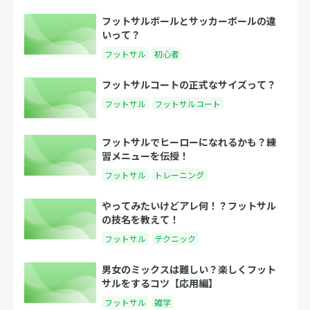
フットサルボールとサッカーボールの違
いって？
フットサル
初心者
フットサルコートの正式なサイズって？
フットサル
フットサルコート
フットサルでヒーローになれるかも？練
習メニューを伝授！
フットサル
トレーニング
やってみたいけどアレ何！？フットサル
の技名を教えて！
フットサル
テクニック
男女のミックスは難しい？楽しくフット
サルをするコツ【応用編】
フットサル
雑学