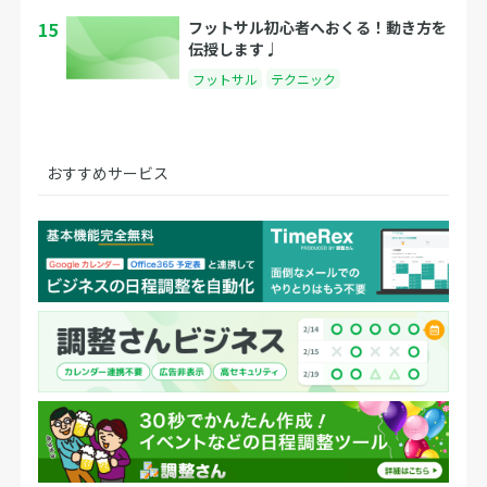
15
フットサル初心者へおくる！動き方を
伝授します♩
フットサル
テクニック
おすすめサービス