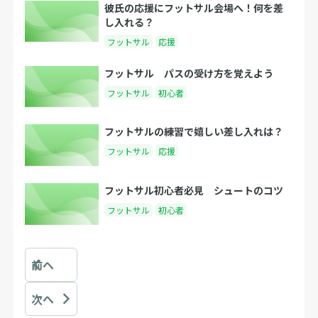
彼氏の応援にフットサル会場へ！何を差
し入れる？
フットサル
応援
フットサル パスの受け方を覚えよう
フットサル
初心者
フットサルの練習で嬉しい差し入れは？
フットサル
応援
フットサル初心者必見 シュートのコツ
フットサル
初心者
前へ
次へ