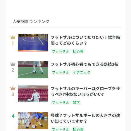
人気記事ランキング
フットサルについて知りたい！試合時
間ってどのくらい？
フットサル
初心者
フットサル初心者でもできる足技3技
フットサル
テクニック
フットサルのキーパーはグローブを使
うべき?使わないほうがいい?
フットサル
雑学
4
号球？フットサルボールの大きさの違
い知っていますか？
フットサル
初心者