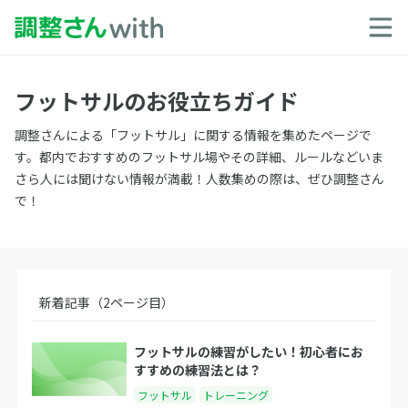
フットサルのお役立ちガイド
調整さんによる「フットサル」に関する情報を集めたページで
す。都内でおすすめのフットサル場やその詳細、ルールなどいま
さら人には聞けない情報が満載！人数集めの際は、ぜひ調整さん
で！
新着記事（2ページ目）
フットサルの練習がしたい！初心者にお
すすめの練習法とは？
フットサル
トレーニング