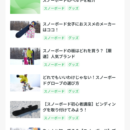
スノーボード
グッズ
スノーボード女子におススメのメーカー
はココ！
スノーボード
グッズ
スノーボードの板はどれを買う？【厳
選】人気ブランド
スノーボード
グッズ
どれでもいいわけじゃない！スノーボー
ドグローブの選び方
スノーボード
グッズ
【スノーボード初心者講座】ビンディン
グを取り付けてみよう！
スノーボード
グッズ