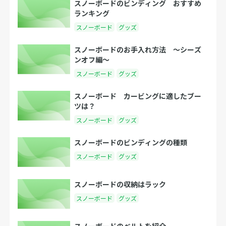
スノーボードのビンディング おすすめ
ランキング
スノーボード
グッズ
スノーボードのお手入れ方法 〜シーズ
ンオフ編〜
スノーボード
グッズ
スノーボード カービングに適したブー
ツは？
スノーボード
グッズ
スノーボードのビンディングの種類
スノーボード
グッズ
スノーボードの収納はラック
スノーボード
グッズ
スノーボードのベルトを紹介