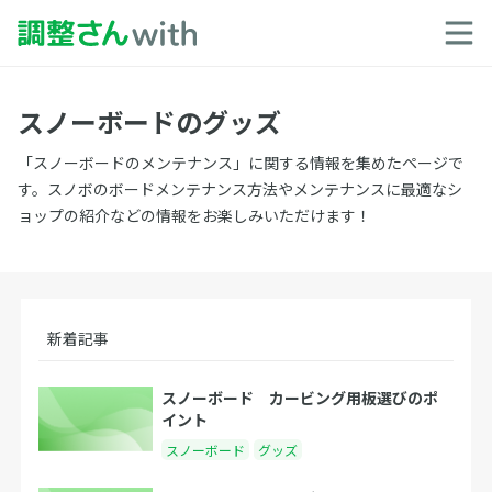
スノーボードのグッズ
「スノーボードのメンテナンス」に関する情報を集めたページで
す。スノボのボードメンテナンス方法やメンテナンスに最適なシ
ョップの紹介などの情報をお楽しみいただけます！
新着記事
スノーボード カービング用板選びのポ
イント
スノーボード
グッズ