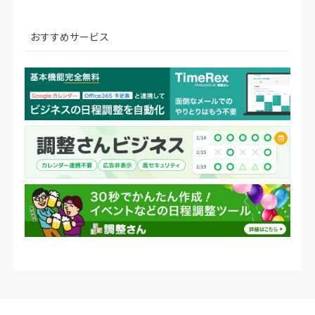
おすすめサービス