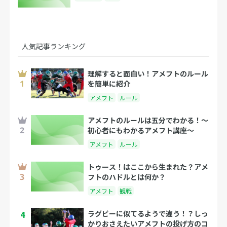
人気記事ランキング
理解すると面白い！アメフトのルール
を簡単に紹介
アメフト
ルール
アメフトのルールは五分でわかる！〜
初心者にもわかるアメフト講座〜
アメフト
ルール
トゥース！はここから生まれた？アメ
フトのハドルとは何か？
アメフト
観戦
4
ラグビーに似てるようで違う！？しっ
かりおさえたいアメフトの投げ方のコ