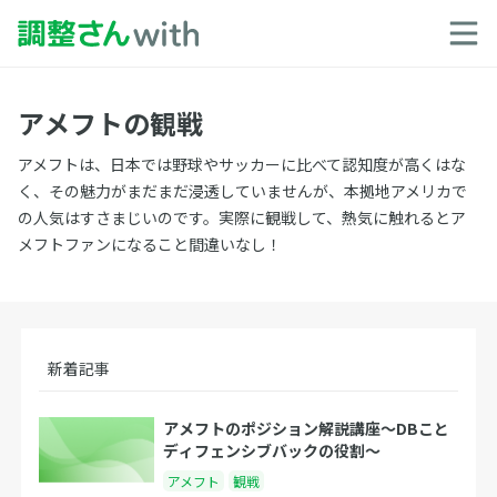
アメフトの観戦
アメフトは、日本では野球やサッカーに比べて認知度が高くはな
く、その魅力がまだまだ浸透していませんが、本拠地アメリカで
の人気はすさまじいのです。実際に観戦して、熱気に触れるとア
メフトファンになること間違いなし！
新着記事
アメフトのポジション解説講座〜DBこと
ディフェンシブバックの役割〜
アメフト
観戦