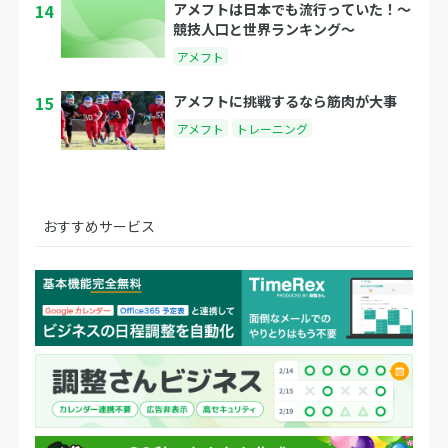
14
アメフトは日本でも流行っていた！〜
競技人口と世界ランキング〜
アメフト
15
アメフトに挑戦するなら筋肉が大事
アメフト
トレーニング
おすすめサービス