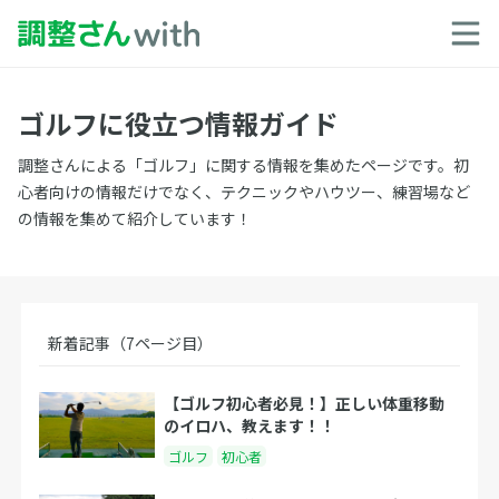
ゴルフに役立つ情報ガイド
調整さんによる「ゴルフ」に関する情報を集めたページです。初
心者向けの情報だけでなく、テクニックやハウツー、練習場など
の情報を集めて紹介しています！
新着記事（7ページ目）
【ゴルフ初心者必見！】正しい体重移動
のイロハ、教えます！！
ゴルフ
初心者