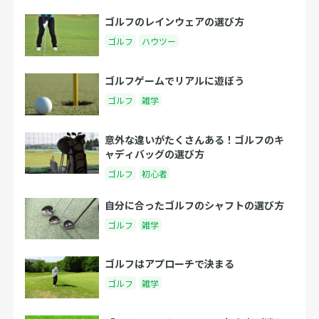
ゴルフのレインウェアの選び方
ゴルフ
ハウツー
ゴルフゲームでリアルに遊ぼう
ゴルフ
雑学
意外な違いがたくさんある！ゴルフのキ
ャディバッグの選び方
ゴルフ
初心者
自分に合ったゴルフのシャフトの選び方
ゴルフ
雑学
ゴルフはアプローチで決まる
ゴルフ
雑学