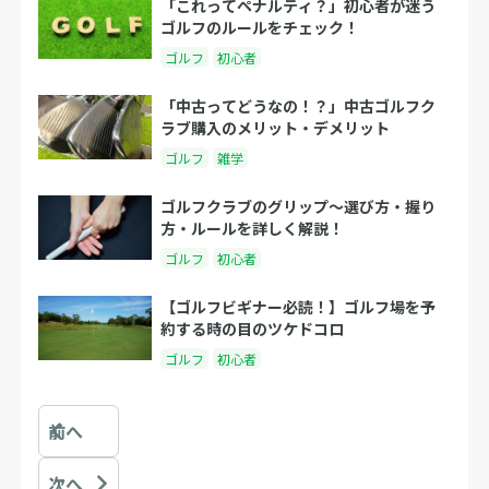
「これってペナルティ？」初心者が迷う
ゴルフのルールをチェック！
ゴルフ
初心者
「中古ってどうなの！？」中古ゴルフク
ラブ購入のメリット・デメリット
ゴルフ
雑学
ゴルフクラブのグリップ～選び方・握り
方・ルールを詳しく解説！
ゴルフ
初心者
【ゴルフビギナー必読！】ゴルフ場を予
約する時の目のツケドコロ
ゴルフ
初心者
前へ
次へ