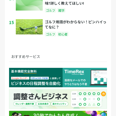
味?詳しく教えてほしい!
ゴルフ
雑学
15
ゴルフ用語がわからない！ピンハイっ
てなに？
ゴルフ
初心者
おすすめサービス