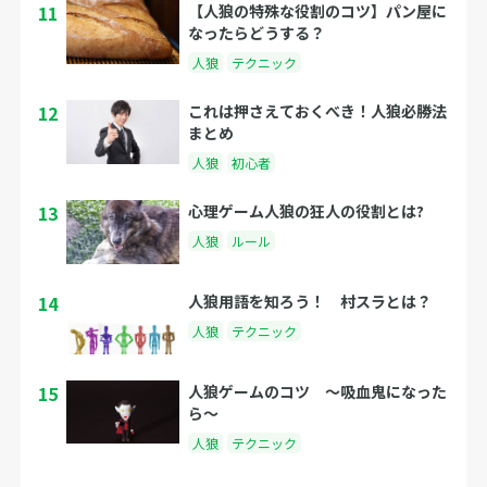
11
【人狼の特殊な役割のコツ】パン屋に
なったらどうする？
人狼
テクニック
12
これは押さえておくべき！人狼必勝法
まとめ
人狼
初心者
13
心理ゲーム人狼の狂人の役割とは?
人狼
ルール
14
人狼用語を知ろう！ 村スラとは？
人狼
テクニック
15
人狼ゲームのコツ 〜吸血鬼になった
ら〜
人狼
テクニック