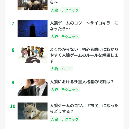
ら〜
人狼
テクニック
7
人狼ゲームのコツ 〜サイコキラーに
なったら〜
人狼
テクニック
8
よくわからない！初心者向けにわかり
やすく人狼ゲームのルールを解説しま
す
人狼
ルール
9
人狼における多重人格者の役割は？
人狼
テクニック
10
人狼ゲームのコツ。『市民』になった
らどうする？
人狼
テクニック