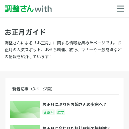
お正月ガイド
調整さんによる「お正月」に関する情報を集めたページです。お
正月の人気スポット、おせち料理、旅行、マナーや一般常識など
の情報を紹介しています！
新着記事（3ページ目）
お正月にぶりをお嫁さんの実家へ？
お正月
雑学
お正月に合わせた無料壁紙で模様替え