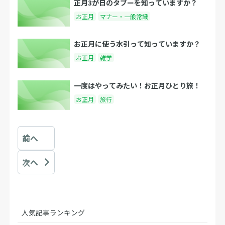
正月3が日のタブーを知っていますか？
お正月
マナー・一般常識
お正月に使う水引って知っていますか？
お正月
雑学
一度はやってみたい！お正月ひとり旅！
お正月
旅行
前へ
次へ
人気記事ランキング