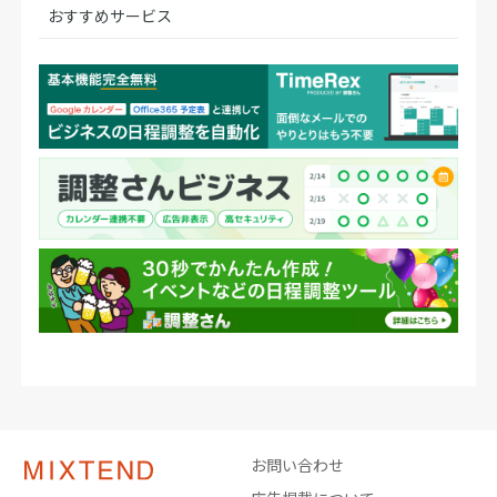
おすすめサービス
お問い合わせ