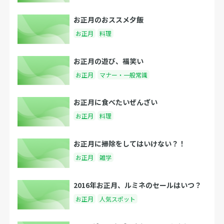
お正月のおススメ夕飯
お正月
料理
お正月の遊び、福笑い
お正月
マナー・一般常識
お正月に食べたいぜんざい
お正月
料理
お正月に掃除をしてはいけない？！
お正月
雑学
2016年お正月、ルミネのセールはいつ？
お正月
人気スポット