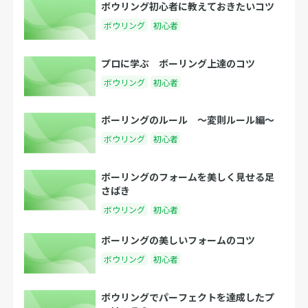
ボウリング初心者に教えておきたいコツ
ボウリング
初心者
プロに学ぶ ボーリング上達のコツ
ボウリング
初心者
ボーリングのルール 〜変則ルール編〜
ボウリング
初心者
ボーリングのフォームを美しく見せる足
さばき
ボウリング
初心者
ボーリングの美しいフォームのコツ
ボウリング
初心者
ボウリングでパーフェクトを達成したプ