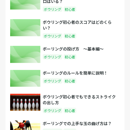
ロはいる？
ボウリング
初心者
ボウリング初心者のスコアはどのくら
い？
ボウリング
初心者
ボーリングの投げ方 〜基本編〜
ボウリング
初心者
ボーリングのルールを簡単に説明！
ボウリング
初心者
ボウリング初心者でもできるストライク
の出し方
ボウリング
初心者
ボーリングでの上手な玉の曲げ方は？