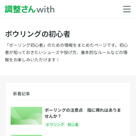
ボウリングの初心者
「ボーリング初心者」のための情報をまとめたページです。初心
者が知っておきたいシューズや投げ方、基本的なルールなどの情
報をお楽しみいただけます！
新着記事
ボーリングの注意点 指に痺れはありま
せんか？
ボウリング
初心者