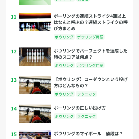
11
ボーリングの連続ストライク4回以上
はなんと呼ぶの？連続ストライクの呼
び方まとめ
ボウリング
ボウリング用語
12
ボウリングでパーフェクトを達成した
時のスコアは何点？
ボウリング
ボウリング用語
13
【ボウリング】ローダウンという投げ
方はどんなもの？
ボウリング
テクニック
14
ボーリングの正しい投げ方
ボウリング
テクニック
15
ボウリングのマイボール 値段は？