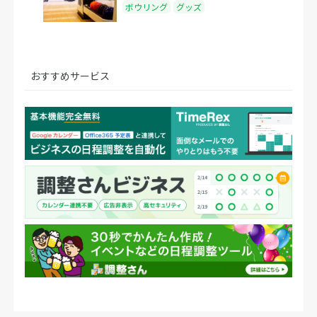
ボウリング
グッズ
おすすめサービス