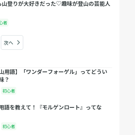
も山登りが大好きだった♡趣味が登山の芸能人
心者
次へ
山用語】「ワンダーフォーゲル」ってどうい
味？
初心者
用語を教えて！『モルゲンロート』ってな
初心者