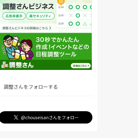
調整さんをフォローする
@chouseisanさんをフォロー