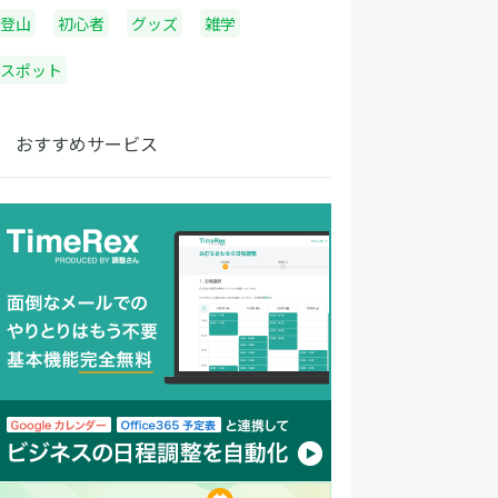
登山
初心者
グッズ
雑学
スポット
おすすめサービス