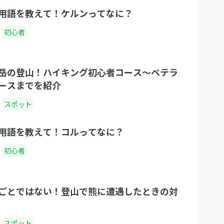
用語を教えて！ケルンってなに？
初心者
岳の登山！ハイキング初心者コース〜ベテラ
ースまでを紹介
スポット
用語を教えて！コルってなに？
初心者
ごとではない！登山で熊に遭遇したときの対
スポット