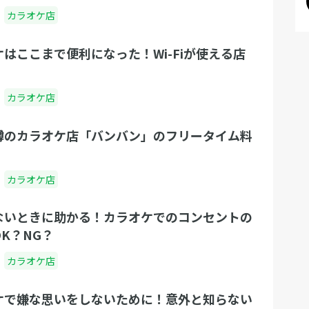
カラオケ店
はここまで便利になった！Wi-Fiが使える店
カラオケ店
噂のカラオケ店「バンバン」のフリータイム料
カラオケ店
ないときに助かる！カラオケでのコンセントの
K？NG？
カラオケ店
ケで嫌な思いをしないために！意外と知らない