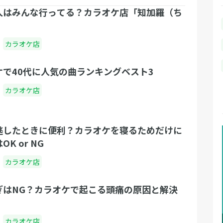
人はみんな行ってる？カラオケ店「知加羅（ち
」
カラオケ店
ケで40代に人気の曲ランキングベスト3
カラオケ店
逃したときに便利？カラオケを寝るためだけに
K or NG
カラオケ店
ぎはNG？カラオケで起こる頭痛の原因と解決
カラオケ店