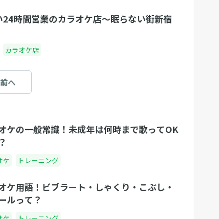
い24時間営業のカラオケ店〜眠らない街新宿
カラオケ店
前へ
オケの一般常識！未成年は何時まで歌ってOK
？
オケ
トレーニング
オケ用語！ビブラート・しゃくり・こぶし・
ールって？
オケ
トレーニング