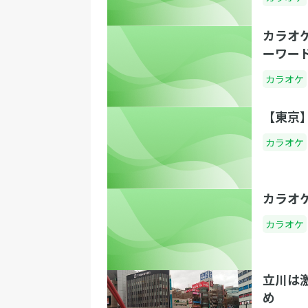
カラオ
ーワー
カラオケ
【東京
カラオケ
カラオ
カラオケ
立川は
め