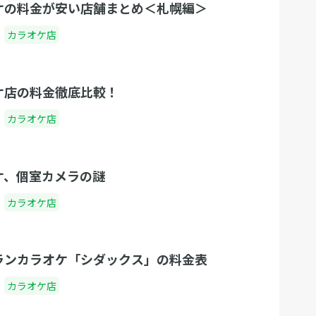
ケの料金が安い店舗まとめ＜札幌編＞
カラオケ店
ケ店の料金徹底比較！
カラオケ店
ケ、個室カメラの謎
カラオケ店
ランカラオケ「シダックス」の料金表
カラオケ店