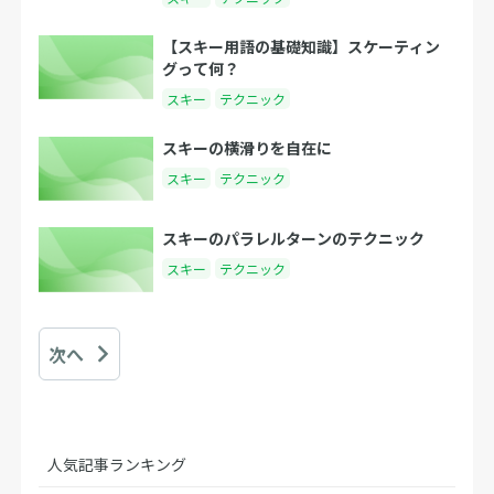
【スキー用語の基礎知識】スケーティン
グって何？
スキー
テクニック
スキーの横滑りを自在に
スキー
テクニック
スキーのパラレルターンのテクニック
スキー
テクニック
次へ
人気記事ランキング