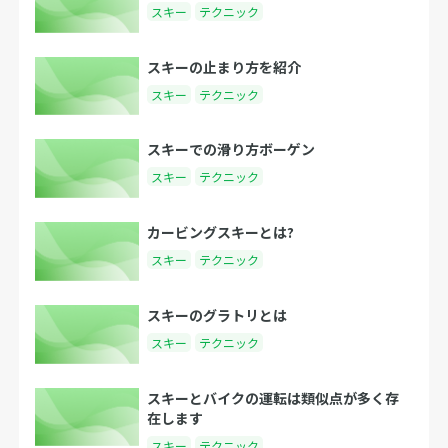
スキー
テクニック
スキーの止まり方を紹介
スキー
テクニック
スキーでの滑り方ボーゲン
スキー
テクニック
カービングスキーとは?
スキー
テクニック
スキーのグラトリとは
スキー
テクニック
スキーとバイクの運転は類似点が多く存
在します
スキー
テクニック