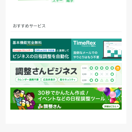
スキー
雑学
おすすめサービス