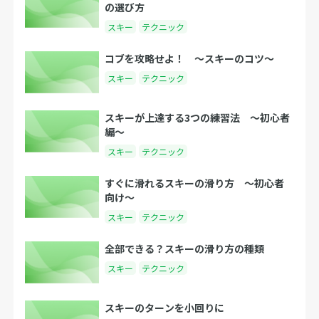
の選び方
スキー
テクニック
コブを攻略せよ！ 〜スキーのコツ〜
スキー
テクニック
スキーが上達する3つの練習法 〜初心者
編〜
スキー
テクニック
すぐに滑れるスキーの滑り方 〜初心者
向け〜
スキー
テクニック
全部できる？スキーの滑り方の種類
スキー
テクニック
スキーのターンを小回りに