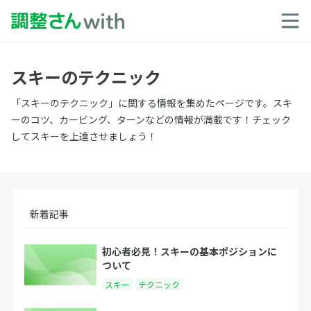
スキーのテクニック
「スキーのテクニック」に関する情報を集めたページです。スキ
ーのコツ、カービング、ターンなどの情報が満載です！チェック
してスキーを上達させましょう！
新着記事
初心者必見！スキーの基本ポジションに
ついて
スキー
テクニック