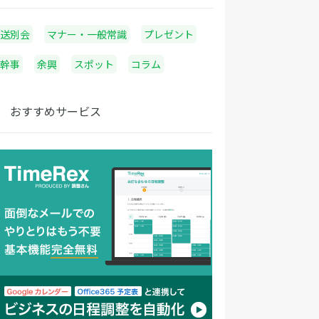
送別会
マナー・一般常識
プレゼント
幹事
余興
スポット
コラム
おすすめサービス