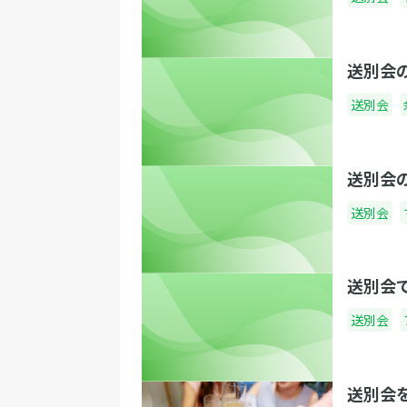
送別会
送別会
送別会
送別会
送別会
送別会
送別会