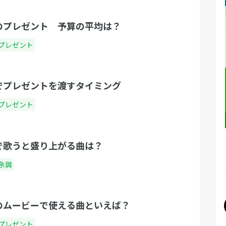
のプレゼント 予算の平均は？
プレゼント
でプレゼントを渡すタイミング
プレゼント
で歌うと盛り上がる曲は？
余興
のムービーで使える曲といえば？
プレゼント