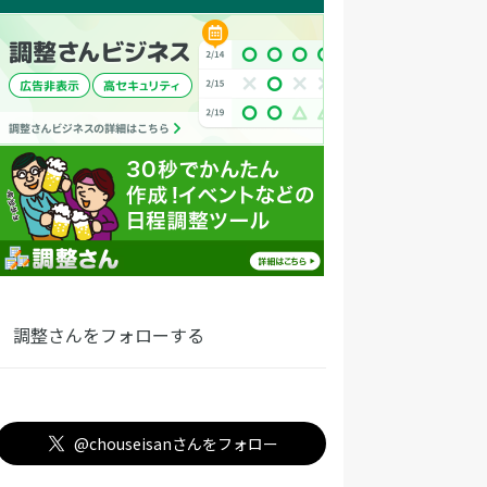
調整さんをフォローする
@chouseisanさんをフォロー