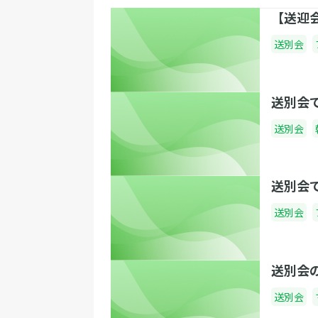
【送迎
送別会
送別会
送別会
送別会
送別会
送別会
送別会