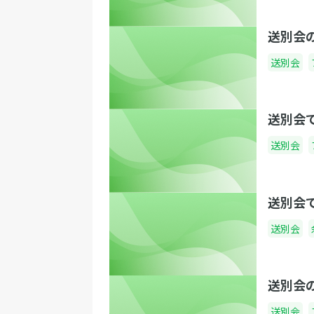
送別会
送別会
送別会
送別会
送別会
送別会
送別会
送別会