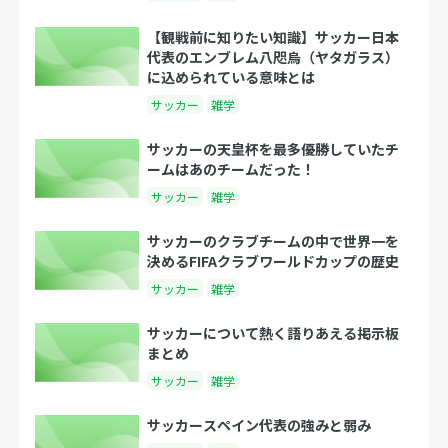
【観戦前に知りたい知識】サッカー日本
代表のエンブレム八咫烏（ヤタガラス）
に込められている意味とは
サッカー
雑学
サッカーの天皇杯を最多優勝していたチ
ームはあのチームだった！
サッカー
雑学
サッカーのクラブチームの中で世界一を
決めるFIFAクラブワールドカップの歴史
サッカー
雑学
サッカーについて熱く語りあえる掲示板
まとめ
サッカー
雑学
サッカースペイン代表の強みと弱み