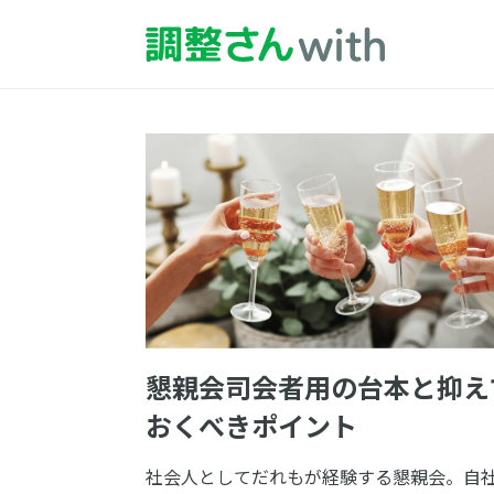
懇親会司会者用の台本と抑え
おくべきポイント
社会人としてだれもが経験する懇親会。自