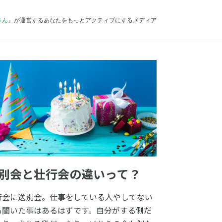
さん
』が運営するあなたをもっとアクティブにするメディア
別会と壮行会の違いって？
行会に送別会。仕事をしている人やしてない
も聞いた事はあるはずです。自分がする側だ