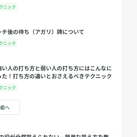
クニック
ーチ後の待ち（アガリ）牌について
クニック
強い人の打ち方と弱い人の打ち方にはこんなに
った！打ち方の違いとおさえるべきテクニック
クニック
前へ
の役が全然覚えられない…簡単な覚え方を教