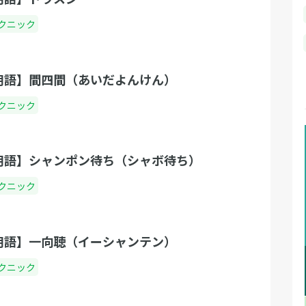
クニック
用語】間四間（あいだよんけん）
クニック
用語】シャンポン待ち（シャボ待ち）
クニック
用語】一向聴（イーシャンテン）
クニック