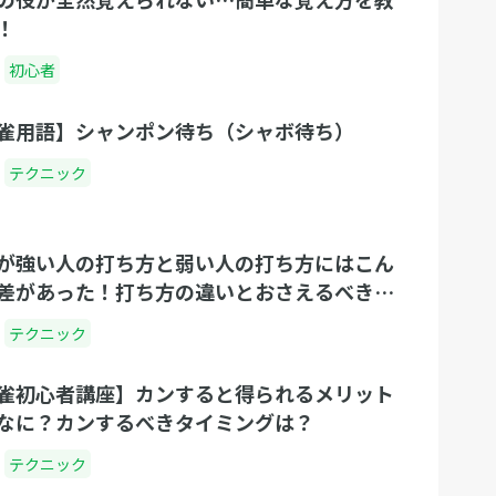
！
初心者
雀用語】シャンポン待ち（シャボ待ち）
テクニック
が強い人の打ち方と弱い人の打ち方にはこん
差があった！打ち方の違いとおさえるべきテ
ック
テクニック
雀初心者講座】カンすると得られるメリット
なに？カンするべきタイミングは？
テクニック