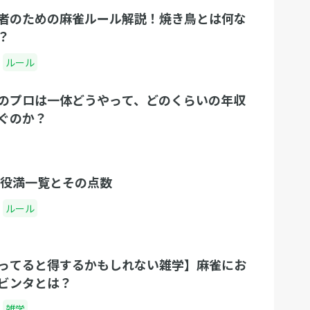
者のための麻雀ルール解説！焼き鳥とは何な
？
ルール
のプロは一体どうやって、どのくらいの年収
ぐのか？
 役満一覧とその点数
ルール
ってると得するかもしれない雑学】麻雀にお
ビンタとは？
雑学