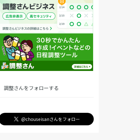
調整さんをフォローする
@chouseisanさんをフォロー