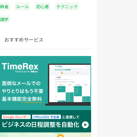
麻雀
ルール
初心者
テクニック
雑学
おすすめサービス