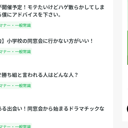
が開催予定！モテたいけどハゲ散らかしてしま
る僕にアドバイスを下さい。
マナー・一般常識
会】小学校の同窓会に行かない方がいい！
マナー・一般常識
で勝ち組と言われる人はどんな人？
マナー・一般常識
ある出会い！同窓会から始まるドラマチックな
マナー・一般常識