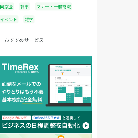
同窓会
幹事
マナー・一般常識
イベント
雑学
おすすめサービス