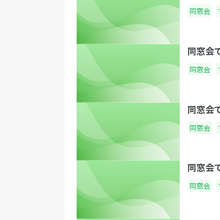
同窓会
同窓会
同窓会
同窓会
同窓会
同窓会
同窓会