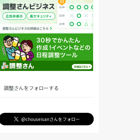
調整さんをフォローする
@chouseisanさんをフォロー