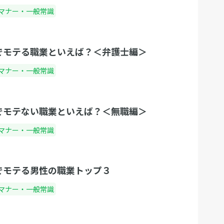
マナー・一般常識
でモテる職業といえば？＜弁護士編＞
マナー・一般常識
でモテない職業といえば？＜無職編＞
マナー・一般常識
でモテる男性の職業トップ３
マナー・一般常識