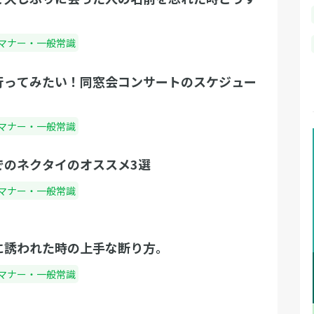
マナー・一般常識
行ってみたい！同窓会コンサートのスケジュー
マナー・一般常識
でのネクタイのオススメ3選
マナー・一般常識
に誘われた時の上手な断り方。
マナー・一般常識