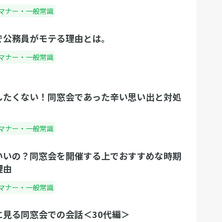
マナー・一般常識
で公務員がモテる理由とは。
マナー・一般常識
したくない！同窓会であった辛い思い出と対処
マナー・一般常識
いいの？同窓会を開催する上でおすすめな時期
理由
マナー・一般常識
に見る同窓会での会話＜30代編＞