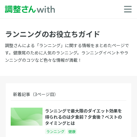
ランニングのお役立ちガイド
調整さんによる「ランニング」に関する情報をまとめたページで
す。健康尾のために人気のランニング。ランニングイベントやラ
ンニングのコツなど色々な情報が満載！
新着記事（3ページ目）
ランニングで最大限のダイエット効果を
得られるのは夕食前？夕食後？ベストの
タイミングとは
ランニング
健康