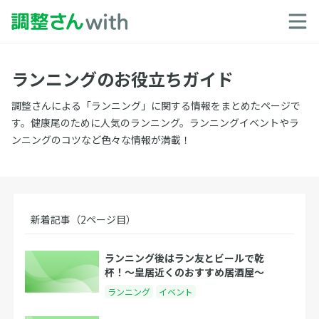
ランニングのお役立ちガイド
調整さんによる「ランニング」に関する情報をまとめたページで
す。健康尾のために人気のランニング。ランニングイベントやラ
ンニングのコツなど色々な情報が満載！
新着記事（2ページ目）
ランニング後はラン友とビールで乾
杯！〜皇居近くのおすすめ居酒屋〜
ランニング
イベント