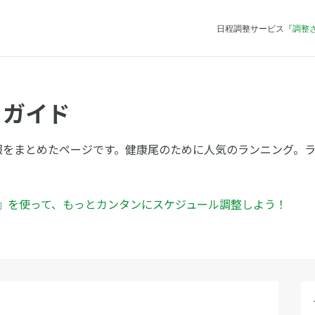
日程調整サービス『
調整
ちガイド
報をまとめたページです。健康尾のために人気のランニング。
ん』を使って、もっとカンタンにスケジュール調整しよう！