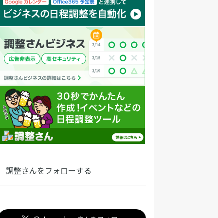
調整さんをフォローする