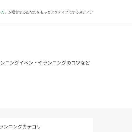
さん
』が運営するあなたをもっとアクティブにするメディア
ランニングイベントやランニングのコツなど
ランニングカテゴリ