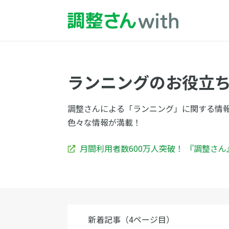
ランニングのお役立
調整さんによる「ランニング」に関する情
色々な情報が満載！
月間利用者数600万人突破！ 『調整さ
新着記事（4ページ目）