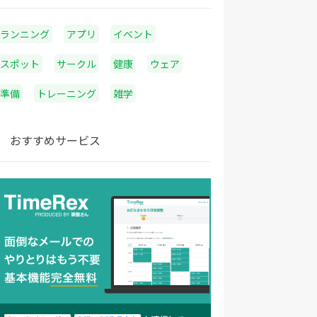
ランニング
アプリ
イベント
スポット
サークル
健康
ウェア
準備
トレーニング
雑学
おすすめサービス