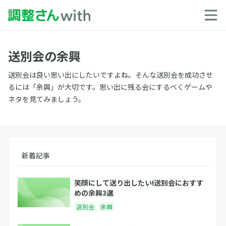
送別会の余興
送別会は良い思い出にしたいですよね。そんな送別会を成功させ
るには「余興」が大切です。思い出に残る会にするべくゲームや
ネタを見てみましょう。
新着記事
笑顔にして送り出したい!送別会におすす
めの余興3選
送別会
余興