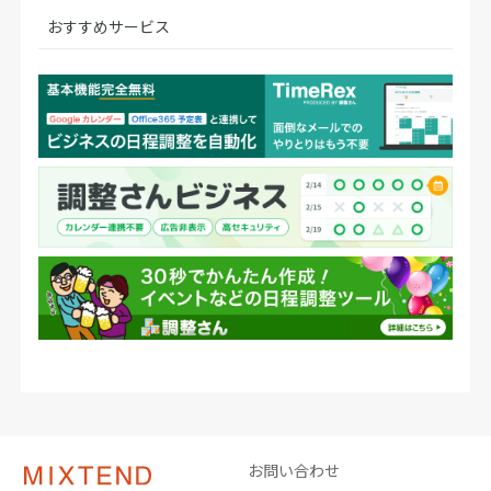
おすすめサービス
お問い合わせ