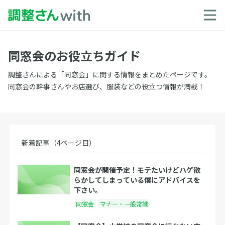
同窓会のお役立ちガイド
調整さんによる「同窓会」に関する情報をまとめたページです。
同窓会の幹事さんやお店選び、服装などの役立つ情報が満載！
新着記事（4ページ目）
同窓会が開催予定！モテたいけどハゲ散
らかしてしまっている僕にアドバイスを
下さい。
同窓会
マナー・一般常識