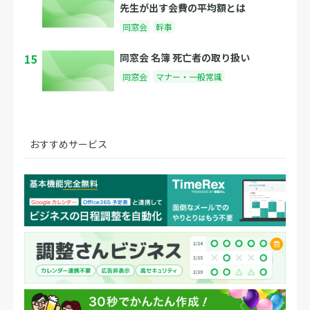
先生が出す会費の平均額とは
同窓会
幹事
15
同窓会 名簿 死亡者の取り扱い
同窓会
マナー・一般常識
おすすめサービス