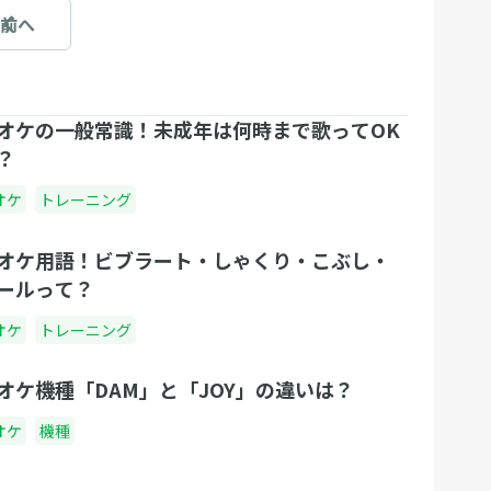
前へ
オケの一般常識！未成年は何時まで歌ってOK
？
オケ
トレーニング
オケ用語！ビブラート・しゃくり・こぶし・
ールって？
オケ
トレーニング
オケ機種「DAM」と「JOY」の違いは？
オケ
機種