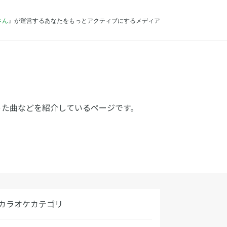
さん
』が運営するあなたをもっとアクティブにするメディア
った曲などを紹介しているページです。
カラオケカテゴリ