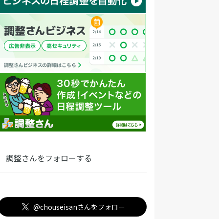
調整さんをフォローする
@chouseisanさんをフォロー