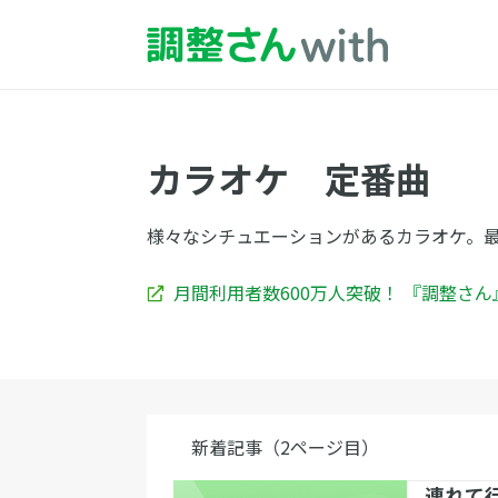
カラオケ 定番曲
様々なシチュエーションがあるカラオケ。
月間利用者数600万人突破！ 『調整さ
新着記事（2ページ目）
連れて