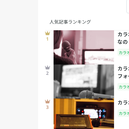
人気記事ランキング
カラ
なの
カラ
カラ
フォ
カラ
カラ
カラ