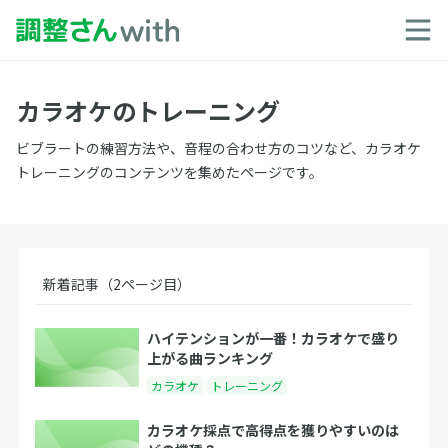
カラオケのトレーニング
ビブラートの練習方法や、音程の合わせ方のコツなど、カラオケ
トレーニングのコンテンツを集めたページです。
新着記事（2ページ目）
ハイテンションが一番！カラオケで盛り
上がる曲ランキング
カラオケ
トレーニング
カラオケ採点で高得点を獲りやすいのは