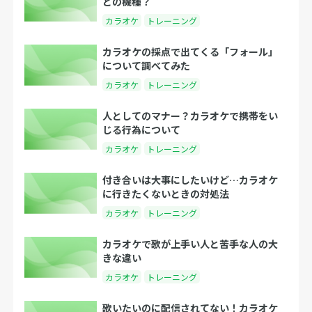
どの機種？
カラオケ
トレーニング
カラオケの採点で出てくる「フォール」
について調べてみた
カラオケ
トレーニング
人としてのマナー？カラオケで携帯をい
じる行為について
カラオケ
トレーニング
付き合いは大事にしたいけど…カラオケ
に行きたくないときの対処法
カラオケ
トレーニング
カラオケで歌が上手い人と苦手な人の大
きな違い
カラオケ
トレーニング
歌いたいのに配信されてない！カラオケ