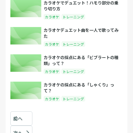
カラオケでデュエット！ハモり部分の乗
り切り方
カラオケ
トレーニング
カラオケデュエット曲を一人で歌ってみ
た
カラオケ
トレーニング
カラオケの採点にある「ビブラートの種
類」って？
カラオケ
トレーニング
カラオケの採点にある「しゃくり」っ
て？
カラオケ
トレーニング
前へ
次へ