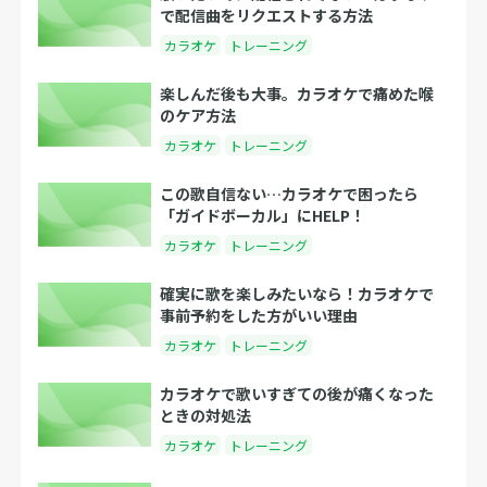
で配信曲をリクエストする方法
カラオケ
トレーニング
楽しんだ後も大事。カラオケで痛めた喉
のケア方法
カラオケ
トレーニング
この歌自信ない…カラオケで困ったら
「ガイドボーカル」にHELP！
カラオケ
トレーニング
確実に歌を楽しみたいなら！カラオケで
事前予約をした方がいい理由
カラオケ
トレーニング
カラオケで歌いすぎての後が痛くなった
ときの対処法
カラオケ
トレーニング