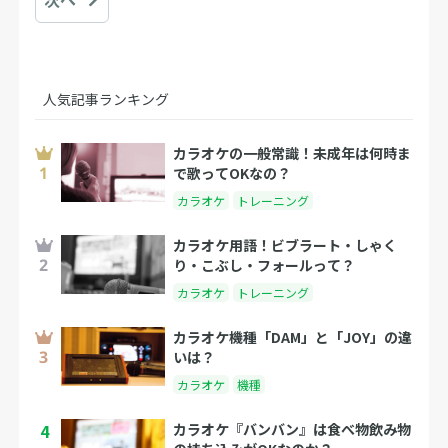
人気記事ランキング
カラオケの一般常識！未成年は何時ま
で歌ってOKなの？
カラオケ
トレーニング
カラオケ用語！ビブラート・しゃく
り・こぶし・フォールって？
カラオケ
トレーニング
カラオケ機種「DAM」と「JOY」の違
いは？
カラオケ
機種
4
カラオケ『バンバン』は食べ物飲み物