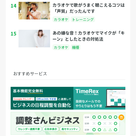
14
カラオケで歌がうまく聴こえるコツは
「声質」だったんです
カラオケ
トレーニング
15
あの嫌な音！カラオケでマイクが「キ
ーン」としたときの対処法
カラオケ
機種
おすすめサービス