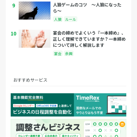
9
人狼ゲームのコツ 〜人狼になった
ら〜
人狼
ルール
10
宴会の締めでよくいう『一本締め』、
正しく理解できていますか？一本締め
について詳しく解説します
宴会
余興
おすすめサービス